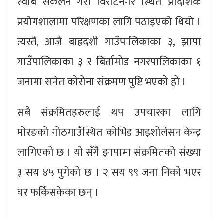
स्वाब संकलन गरी विराटनगर स्थित प्रादेशिक
प्रयोगशालामा परिक्षणका लागि पठाइएको थियो ।
त्यस्तै, आजै बाह्रदशी गाउँपालिकाका ३, झापा
गाउँपालिकाका ३ र बिर्तामोड नगरपालिकाका १
जनामा समेत कोरोना संक्रमण पुष्टि भएको हो ।
सबै संक्रमितहरुलाई थप उपचारका लागि
मोरङको गोठगाउँस्थित कोभिड आइशोलेसन केन्द्र
लागिएको छ । यो सँगै झापामा संक्रमितको संख्या
३ सय ४५ पुगेको छ । २ सय ९९ जना निको भएर
घर फर्किसकेका छन् ।