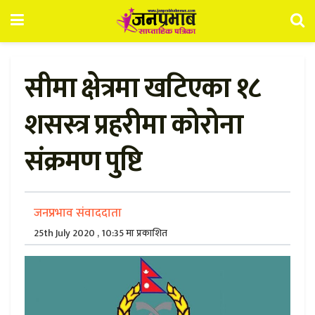
सीमा क्षेत्रमा खटिएका १८
शसस्त्र प्रहरीमा कोरोना
संक्रमण पुष्टि
जनप्रभाव संवाददाता
25th July 2020 , 10:35 मा प्रकाशित