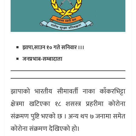
झापा,साउन १० गते सनिवार ।।।
जनप्रभाब-सम्बादाता
झापाको भारतीय सीमावर्ती नाका काँकरभिट्टा
क्षेत्रमा खटिएका १८ शसस्त्र प्रहरीमा कोरोना
संक्रमण पुष्टि भएको छ । अन्य थप ७ जनामा समेत
कोरोना संक्रमण देखिएको हो।