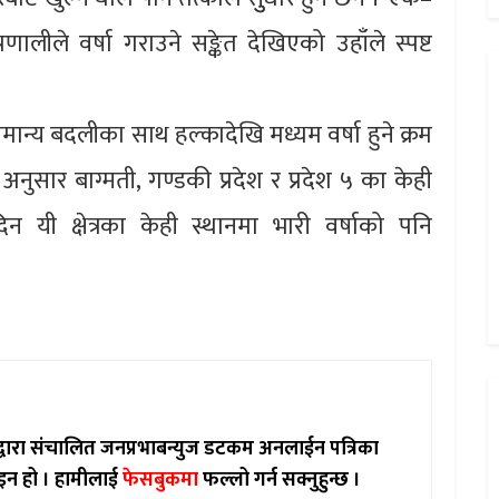
णालीले वर्षा गराउने सङ्केत देखिएको उहाँले स्पष्ट
सामान्य बदलीका साथ हल्कादेखि मध्यम वर्षा हुने क्रम
नुसार बाग्मती, गण्डकी प्रदेश र प्रदेश ५ का केही
 यी क्षेत्रका केही स्थानमा भारी वर्षाको पनि
ाद्वारा संचालित जनप्रभाबन्युज डटकम अनलाईन पत्रिका
इन हो ।
हामीलाई
फेसबुकमा
फल्लो गर्न सक्नुहुन्छ ।