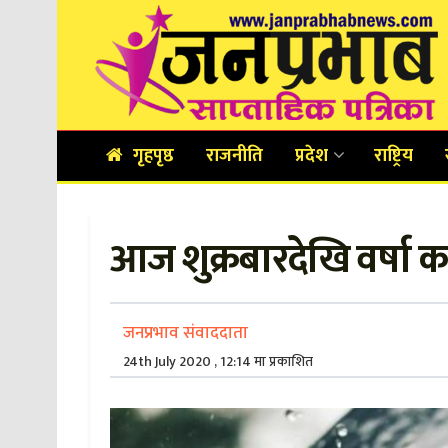
गृहपृष्ठ
राजनीति
प्रदेश
राष्ट्रिय
आज शुक्रबारदेखि वर्षा कम
जनप्रभाव संवाददाता
24th July 2020 , 12:14 मा प्रकाशित