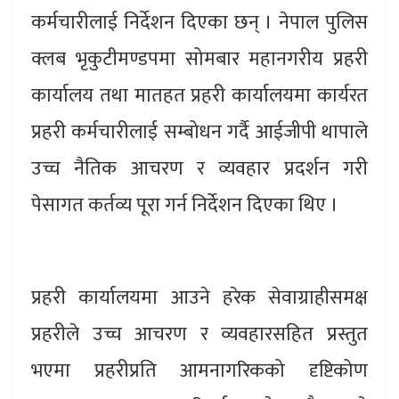
कर्मचारीलाई निर्देशन दिएका छन् । नेपाल पुलिस
क्लब भृकुटीमण्डपमा सोमबार महानगरीय प्रहरी
कार्यालय तथा मातहत प्रहरी कार्यालयमा कार्यरत
प्रहरी कर्मचारीलाई सम्बोधन गर्दै आईजीपी थापाले
उच्च नैतिक आचरण र व्यवहार प्रदर्शन गरी
पेसागत कर्तव्य पूरा गर्न निर्देशन दिएका थिए ।
प्रहरी कार्यालयमा आउने हरेक सेवाग्राहीसमक्ष
प्रहरीले उच्च आचरण र व्यवहारसहित प्रस्तुत
भएमा प्रहरीप्रति आमनागरिकको दृष्टिकोण