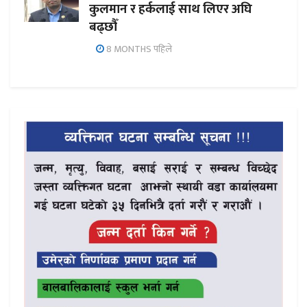
कुलमान र हर्कलाई साथ लिएर अघि
बढ्छौँ
8 MONTHS पहिले