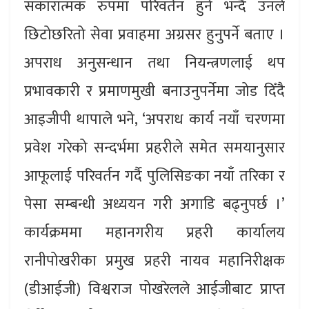
सकारात्मक रुपमा परिवर्तन हुने भन्दै उनले
छिटोछरितो सेवा प्रवाहमा अग्रसर हुनुपर्ने बताए ।
अपराध अनुसन्धान तथा नियन्त्रणलाई थप
प्रभावकारी र प्रमाणमुखी बनाउनुपर्नेमा जोड दिँदै
आइजीपी थापाले भने, ‘अपराध कार्य नयाँ चरणमा
प्रवेश गरेको सन्दर्भमा प्रहरीले समेत समयानुसार
आफूलाई परिवर्तन गर्दै पुलिसिङका नयाँ तरिका र
पेसा सम्बन्धी अध्ययन गरी अगाडि बढ्नुपर्छ ।’
कार्यक्रममा महानगरीय प्रहरी कार्यालय
रानीपोखरीका प्रमुख प्रहरी नायव महानिरीक्षक
(डीआईजी) विश्वराज पोखरेलले आईजीबाट प्राप्त