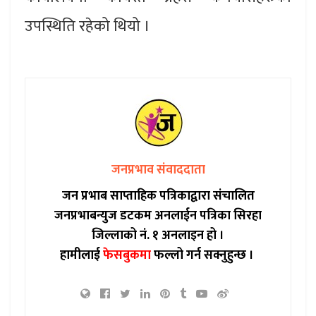
उपस्थिति रहेको थियो ।
जनप्रभाव संवाददाता
जन प्रभाब साप्ताहिक पत्रिकाद्वारा संचालित
जनप्रभाबन्युज डटकम अनलाईन पत्रिका सिरहा
जिल्लाको नं. १ अनलाइन हो ।
हामीलाई
फेसबुकमा
फल्लो गर्न सक्नुहुन्छ ।