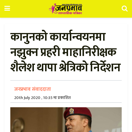
कानुनको कार्यान्वयनमा
नझुक्न प्रहरी माहानिरीक्षक
शैलेश थापा श्रेत्रिको निर्देशन
जनप्रभाव संवाददाता
20th July 2020 , 10:35 मा प्रकाशित