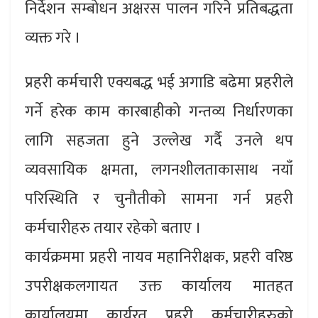
निर्देशन सम्बोधन अक्षरस पालन गरिने प्रतिबद्धता
व्यक्त गरे ।
प्रहरी कर्मचारी एक्यबद्ध भई अगाडि बढेमा प्रहरीले
गर्ने हरेक काम कारबाहीको गन्तव्य निर्धारणका
लागि सहजता हुने उल्लेख गर्दै उनले थप
व्यवसायिक क्षमता, लगनशीलताकासाथ नयाँ
परिस्थिति र चुनौतीको सामना गर्न प्रहरी
कर्मचारीहरु तयार रहेको बताए ।
कार्यक्रममा प्रहरी नायव महानिरीक्षक, प्रहरी वरिष्ठ
उपरीक्षकलगायत उक्त कार्यालय मातहत
कार्यालयमा कार्यरत प्रहरी कर्मचारीहरुको