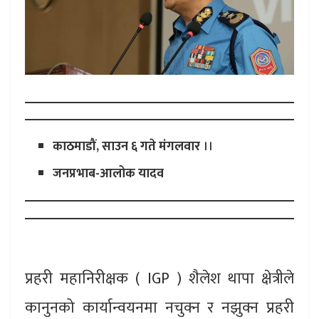
काठमाडौं, साउन ६ गते मंगलवार
।।
जनप्रभाब-आलोक यादव
प्रहरी महानिरीक्षक ( IGP ) शैलेश थापा क्षेत्रीले
कानुनको कार्यान्वयनमा नचुक्न र नझुक्न प्रहरी