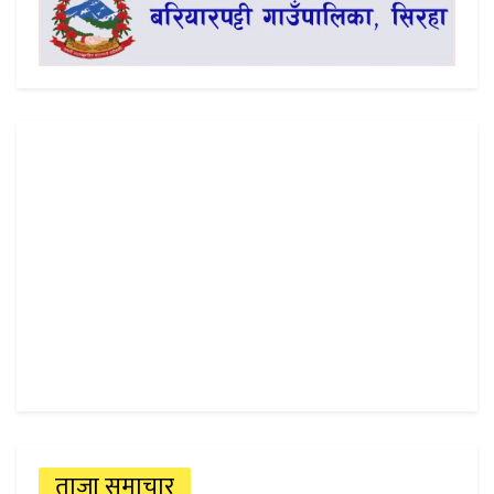
ताजा समाचार