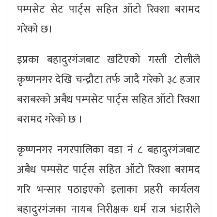
पम्पसेट सेट पार्ट्स सहित ऑटो रिक्शा बरामद
गरेको छ।
इप्रका बहादुरगंजबाट खटिएको गस्ती टोलीले
कृष्णनगर देखि चन्द्रौटा तर्फ जादै गरेको ३८ हजार
बराबरको अबैध पम्पसेट पार्ट्स सहित ऑटो रिक्शा
बरामद गरेको छ ।
कृष्णनगर नगरपालिका वडा नं ८ बहादुरगंजबाट
अबैध पम्पसेट पार्ट्स सहित ऑटो रिक्शा बरामद
गरि भन्सार पठाइएको इलाका प्रहरी कार्यलय
बहादुरगंजका नायब निरीक्षक धर्म राज भंडारीले