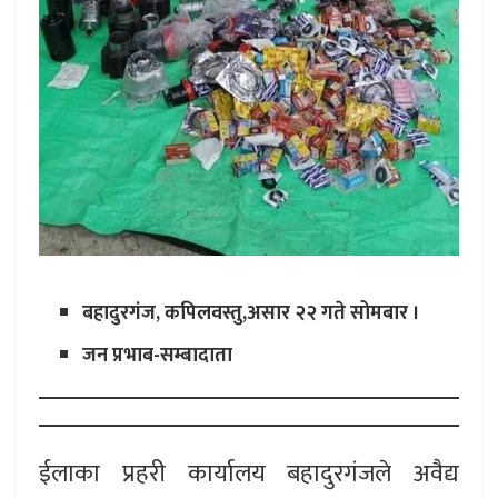
बहादुरगंज, कपिलवस्तु,असार २२ गते सोमबार ।
जन प्रभाब-सम्बादाता
ईलाका प्रहरी कार्यालय बहादुरगंजले अवैद्य