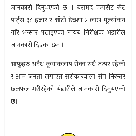
जानकारी दिनुभएको छ । बरामद पम्पसेट सेट
पार्ट्स ३८ हजार र ऑटो रिक्शा 2 लाख मूल्यांकन
गरि भन्सार पठाइएको नायब निरीक्षक भंडारीले
जानकारी दिएका छन ।
आफूहरु अवैध कृयाकलाप रोक्न सधै तत्पर रहेको
र आम जनता लगाएत सरोकारवाला संग निरन्तर
छलफल गरीरहेको भंडारीले जानकारी दिनुभएको
छ।