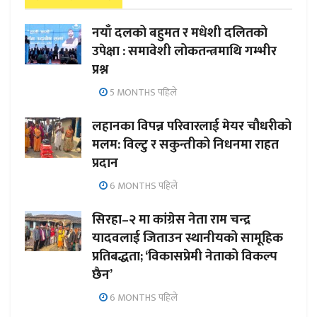
नयाँ दलको बहुमत र मधेशी दलितको
उपेक्षा : समावेशी लोकतन्त्रमाथि गम्भीर
प्रश्न
5 MONTHS पहिले
लहानका विपन्न परिवारलाई मेयर चौधरीको
मलम: विल्टु र सकुन्तीको निधनमा राहत
प्रदान
6 MONTHS पहिले
सिरहा–२ मा कांग्रेस नेता राम चन्द्र
यादवलाई जिताउन स्थानीयको सामूहिक
प्रतिबद्धता; ‘विकासप्रेमी नेताको विकल्प
छैन’
6 MONTHS पहिले