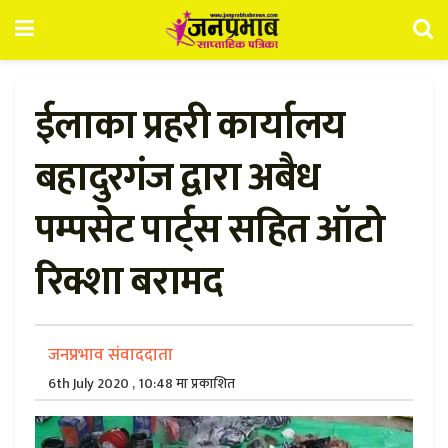
ईलाका प्रहरी कार्यालय
बहादुरगंज द्वारा अबैध
पम्पसेट पार्ट्स सहित ऑटो
रिक्शा बरामद
जनप्रभाव संवाददाता
6th July 2020 , 10:48 मा प्रकाशित