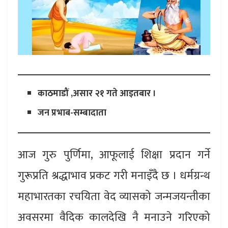
काठमाडौं ,असार २१ गते आइतबार ।
जन प्रभाब-सम्बादाता
आज गुरु पुर्णिमा, आफूलाई शिक्षा प्रदान गर्ने
गुरूप्रति श्रद्धाभाव प्रकट गरी मनाइँदै छ । धर्मग्रन्थ
महाभारतका रचयिता वेद व्यासको जन्मजयन्तीका
अवसरमा वैदिक कालदेखि नै मनाउने गरिएको