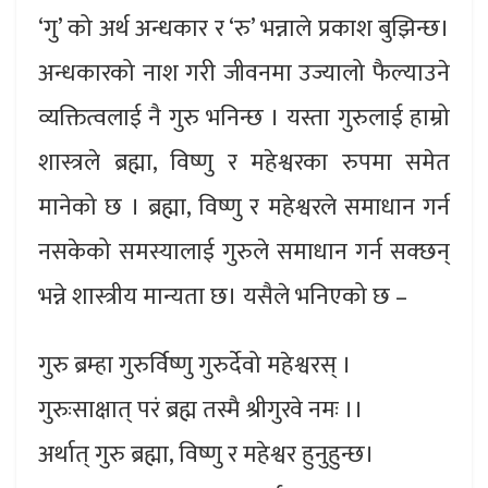
‘गु’ को अर्थ अन्धकार र ‘रु’ भन्नाले प्रकाश बुझिन्छ।
अन्धकारको नाश गरी जीवनमा उज्यालो फैल्याउने
व्यक्तित्वलाई नै गुरु भनिन्छ । यस्ता गुरुलाई हाम्रो
शास्त्रले ब्रह्मा, विष्णु र महेश्वरका रुपमा समेत
मानेको छ । ब्रह्मा, विष्णु र महेश्वरले समाधान गर्न
नसकेको समस्यालाई गुरुले समाधान गर्न सक्छन्
भन्ने शास्त्रीय मान्यता छ। यसैले भनिएको छ –
गुरु ब्रम्हा गुरुर्विष्णु गुरुर्देवो महेश्वरस् ।
गुरुःसाक्षात् परं ब्रह्म तस्मै श्रीगुरवे नमः ।।
अर्थात् गुरु ब्रह्मा, विष्णु र महेश्वर हुनुहुन्छ।