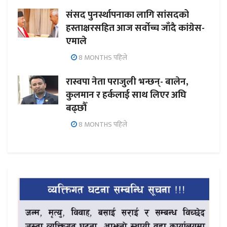
संसद पुनर्स्थापनाका लागि सांसदको
हस्ताक्षरसहित आज सर्वोच्च जाँदै कांग्रेस-
एमाले
8 MONTHS पहिले
रास्वपा नेता पराजुली भन्छन्- बालेन,
कुलमान र हर्कलाई साथ लिएर अघि
बढ्छौँ
8 MONTHS पहिले