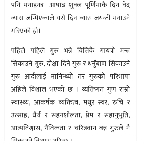
पनि मनाइन्छ। आषाढ शुक्ल पूर्णिमाकै दिन वेद
व्यास जन्मिएकाले यसै दिन व्यास जयन्ती मनाउने
गरिएको हो।
पहिले पहिले गुरु भन्ने वित्तिकै गायत्री मन्त्र
सिकाउने गुरु, दीक्षा दिने गुरु र धनुँबाण सिकाउने
गुरु आदीलाई मानिन्थ्यो तर गुरुको परिभाषा
अहिले विशाल भएको छ । व्यक्तिगत गुण राम्रो
स्वास्थ्य, आकर्षक व्यक्तित्व, मधुर स्वर, रुचि र
उत्साह, धैर्य र सहनशीलता, प्रेम र सहानुभूति,
आत्मविश्वास, नैतिकता र चरित्रवान बन्न गुरुले नै