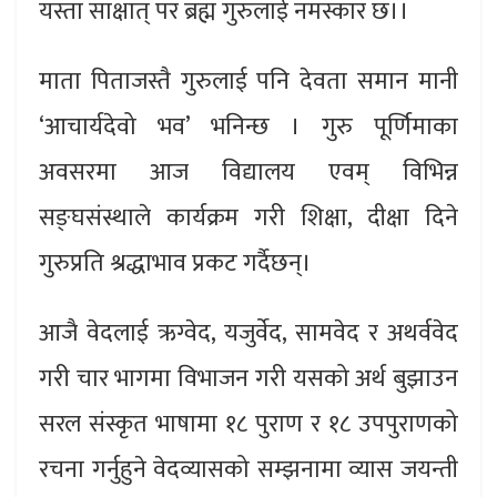
यस्ता साक्षात् पर ब्रह्म गुरुलाई नमस्कार छ।।
माता पिताजस्तै गुरुलाई पनि देवता समान मानी
‘आचार्यदेवो भव’ भनिन्छ । गुरु पूर्णिमाका
अवसरमा आज विद्यालय एवम् विभिन्न
सङ्घसंस्थाले कार्यक्रम गरी शिक्षा, दीक्षा दिने
गुरुप्रति श्रद्धाभाव प्रकट गर्दैछन्।
आजै वेदलाई ऋग्वेद, यजुर्वेद, सामवेद र अथर्ववेद
गरी चार भागमा विभाजन गरी यसको अर्थ बुझाउन
सरल संस्कृत भाषामा १८ पुराण र १८ उपपुराणको
रचना गर्नुहुने वेदव्यासको सम्झनामा व्यास जयन्ती