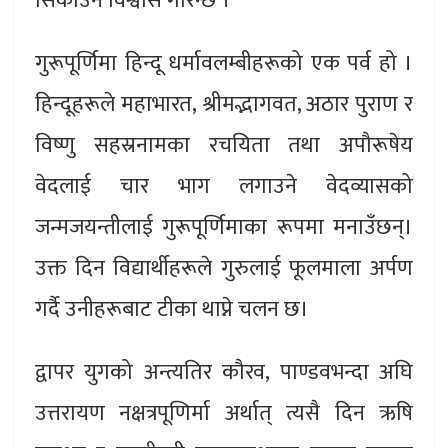
सिकाउने विश्वास गरिन्छ ।
गुरूपूर्णिमा हिन्दू धर्मावलम्बीहरूको एक पर्व हो ।
हिन्दूहरूले महाभारत, श्रीमद्भागवत, अठार पुराण र
विष्णु सहस्रनामका रचयिता तथा अपौरूषेय
वेदलाई चार भाग लगाउने वेदव्यासको
जन्मजयन्तीलाई गुरूपूर्णिमाका रूपमा मनाउँछन्।
उक्त दिन विद्यार्थीहरूले गुरुलाई फूलमाला अर्पण
गर्दै उनीहरूबाट टीका थाप्ने चलन छ।
द्वापर युगको अन्त्यतिर कौरव, पाण्डवभन्दा अघि
उत्तरायण नक्षत्रपूणिर्मा अर्थात् त्यसै दिन ऋषि