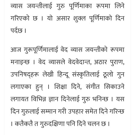
व्यास जयन्तीलाई गुरु पूर्णिमाका रूपमा लिने
गरिएको छ । याे असार शुक्ल पूर्णिमाकाे दिन
पर्दछ ।
आज गुरूपूर्णिमालाई वेद व्यास जयन्तीको रूपमा
मनाइन्छ । वेद व्यासले वेद­वेदान्त, अठार पुराण,
उपनिषद्हरू लेखी हिन्दू संस्कृतिलाई ठूलो गुन
लगाएका हुन् । शिक्षा दिने, संगीत सिकाउने
लगायत विभिन्न ज्ञान दिनेलाई गुरु भनिन्छ । यस
दिन गुरुलाई सम्मान गरी उपहार समेत दिने गरिन्छ
। कतैकतै त गुरुदक्षिणा पनि दिने चलन छ ।