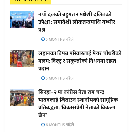
नयाँ दलको बहुमत र मधेशी दलितको
उपेक्षा : समावेशी लोकतन्त्रमाथि गम्भीर
प्रश्न
5 MONTHS पहिले
लहानका विपन्न परिवारलाई मेयर चौधरीको
मलम: विल्टु र सकुन्तीको निधनमा राहत
प्रदान
5 MONTHS पहिले
सिरहा–२ मा कांग्रेस नेता राम चन्द्र
यादवलाई जिताउन स्थानीयको सामूहिक
प्रतिबद्धता; ‘विकासप्रेमी नेताको विकल्प
छैन’
6 MONTHS पहिले