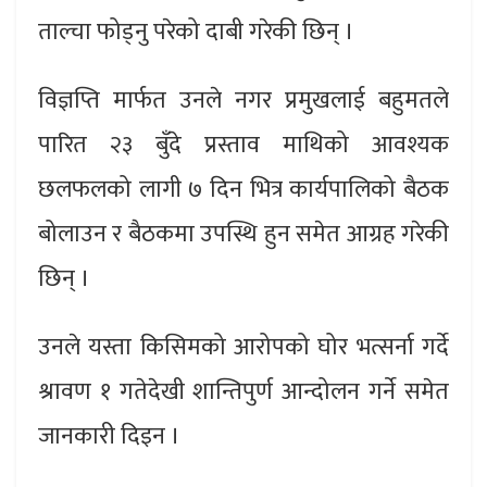
ताल्चा फोड्नु परेको दाबी गरेकी छिन् ।
विज्ञप्ति मार्फत उनले नगर प्रमुखलाई बहुमतले
पारित २३ बुँदे प्रस्ताव माथिको आवश्यक
छलफलको लागी ७ दिन भित्र कार्यपालिको बैठक
बोलाउन र बैठकमा उपस्थि हुन समेत आग्रह गरेकी
छिन् ।
उनले यस्ता किसिमको आरोपको घोर भत्सर्ना गर्दे
श्रावण १ गतेदेखी शान्तिपुर्ण आन्दोलन गर्ने समेत
जानकारी दिइन ।