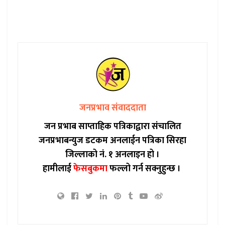
जनप्रभाव संवाददाता
जन प्रभाब साप्ताहिक पत्रिकाद्वारा संचालित
जनप्रभाबन्युज डटकम अनलाईन पत्रिका सिरहा
जिल्लाको नं. १ अनलाइन हो ।
हामीलाई
फेसबुकमा
फल्लो गर्न सक्नुहुन्छ ।