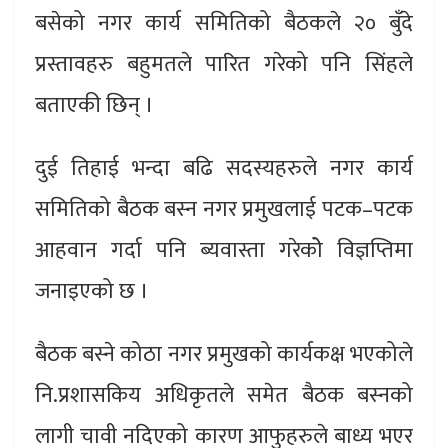
बसेको नगर कार्य समितिको बैठकले २० बुँदे
प्रस्तावहरु बहुमतले पारित गरेको पनि सिंहले
बताएकी छिन् ।
दुई तिहाई भन्दा बढि सदस्यहरुले नगर कार्य
समितिको बैठक बस्न नगर प्रमुखलाई पटक–पटक
आहवान गर्दा पनि ब्यवास्ता गरेकोे विज्ञप्तिमा
जनाइएको छ ।
बैठक बस्ने कोठा नगर प्रमुखको कार्यकक्ष भएकोले
नि.प्रशासकिय अधिकृतले समेत बैठक बस्नको
लागी चावी नदिएको कारण आफुहरुले बाध्य भएर