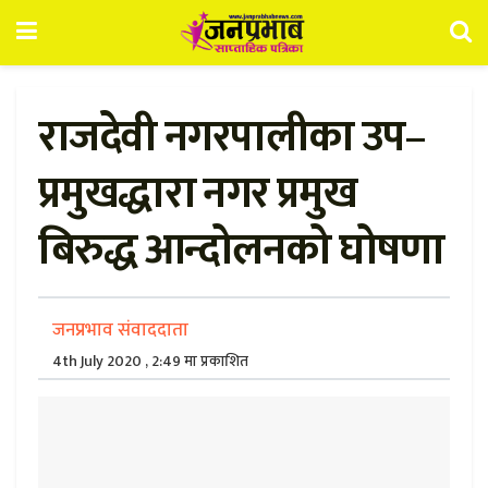
राजदेवी नगरपालीका उप–
प्रमुखद्धारा नगर प्रमुख
बिरुद्ध आन्दोलनको घोषणा
जनप्रभाव संवाददाता
4th July 2020 , 2:49 मा प्रकाशित