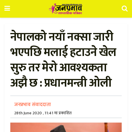
नेपालको नयाँ नक्सा जारी
भएपछि मलाई हटाउने खेल
सुरु तर मेरो आवश्यकता
अझै छ : प्रधानमन्त्री ओली
जनप्रभाव संवाददाता
28th June 2020 , 11:41 मा प्रकाशित