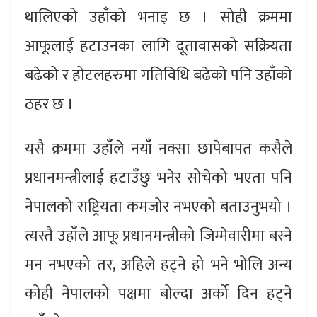
थालिएको उहाँको भनाइ छ । सोही क्रममा
आफूलाई हटाउनका लागि दूतावासको सक्रियता
बढेको र होटलहरुमा गतिविधि बढेको पनि उहाँको
ठहर छ ।
यसै क्रममा उहाँले नयाँ नक्सा छापेबापत कसैले
प्रधानमन्त्रीलाई हटाउँछु भनेर सोचेको भएता पनि
नेपालको राष्ट्रियता कमजोर नभएको बताउनुभयो ।
त्यस्तै उहाँले आफू प्रधानमन्त्रीको जिम्मेवारीमा बस्ने
मन नभएको तर, अहिले हट्ने हो भने भोलि अन्य
कोही नेपालको पक्षमा बोल्दा अर्को दिन हट्ने