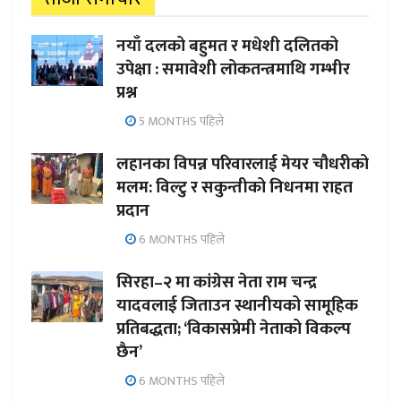
नयाँ दलको बहुमत र मधेशी दलितको
उपेक्षा : समावेशी लोकतन्त्रमाथि गम्भीर
प्रश्न
5 MONTHS पहिले
लहानका विपन्न परिवारलाई मेयर चौधरीको
मलम: विल्टु र सकुन्तीको निधनमा राहत
प्रदान
6 MONTHS पहिले
सिरहा–२ मा कांग्रेस नेता राम चन्द्र
यादवलाई जिताउन स्थानीयको सामूहिक
प्रतिबद्धता; ‘विकासप्रेमी नेताको विकल्प
छैन’
6 MONTHS पहिले