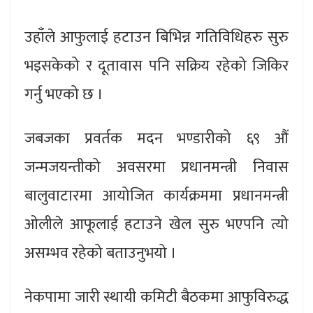
उहाँले आफुलाई हटाउन बिभिन्न गतिविधिहरु सुरु
भइसकेको र दूतावास पनि सक्रिय रहेको जिकिर
गर्नु भएको छ ।
जबजका प्रवर्तक मदन भण्डारीको ६९ औं
जन्मजयन्तीको अवसरमा प्रधानमन्त्री निवास
बालुवाटारमा आयोजित कार्यक्रममा प्रधानमन्त्री
ओलीले आफूलाई हटाउने खेल सुरु भएपनि त्यो
असम्भव रहेको बताउनुभयो ।
नेकपामा जारी स्थायी कमिटी बैठकमा आफुविरुद्ध