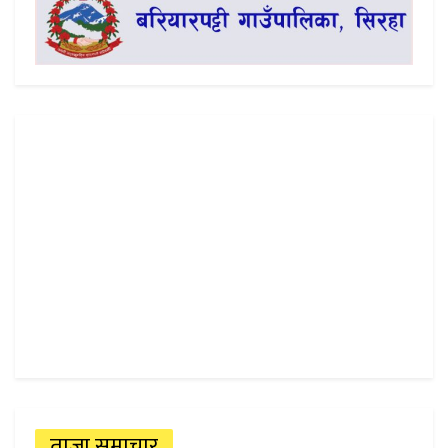
ताजा समाचार