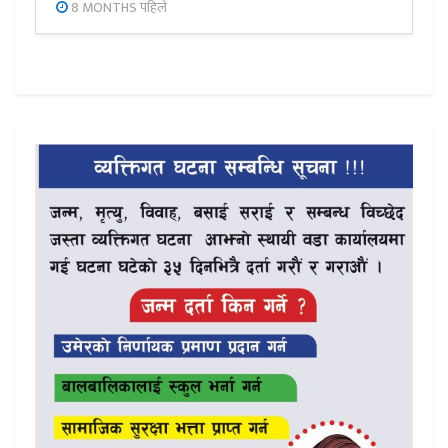
8 MONTHS पहिले