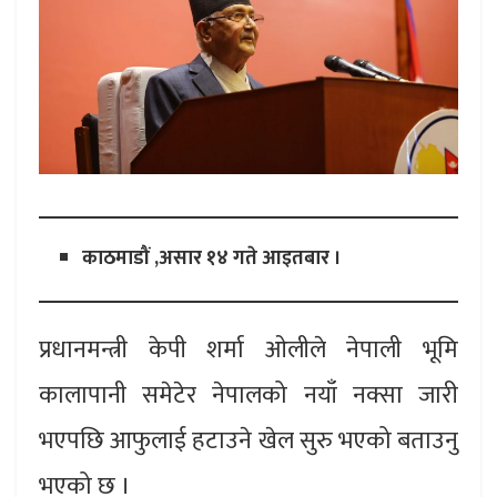
काठमाडौं ,असार १४ गते आइतबार ।
प्रधानमन्त्री केपी शर्मा ओलीले नेपाली भूमि
कालापानी समेटेर नेपालको नयाँ नक्सा जारी
भएपछि आफुलाई हटाउने खेल सुरु भएको बताउनु
भएको छ ।