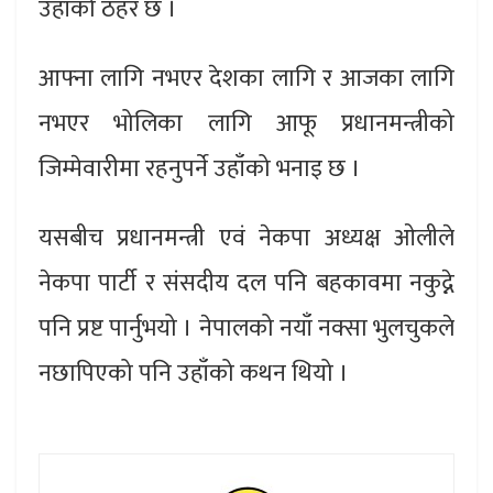
उहाँको ठहर छ ।
आफ्ना लागि नभएर देशका लागि र आजका लागि
नभएर भोलिका लागि आफू प्रधानमन्त्रीको
जिम्मेवारीमा रहनुपर्ने उहाँको भनाइ छ ।
यसबीच प्रधानमन्त्री एवं नेकपा अध्यक्ष ओलीले
नेकपा पार्टी र संसदीय दल पनि बहकावमा नकुद्ने
पनि प्रष्ट पार्नुभयो । नेपालको नयाँ नक्सा भुलचुकले
नछापिएको पनि उहाँको कथन थियो ।