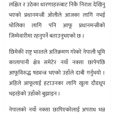
लक्षित र उठेका धारणाहरुबाट निकै निराश देखिनु
भएको प्रधानमन्त्री ओलीले आजका लागि नभई
भोलिका लागि पनि आफू प्रधानमन्त्रीको
जिम्मेवारीमा रहनुपर्ने बताउनुभएको छ ।
छिमेकी राष्ट्र भारतले अतिक्रमण गरेको नेपाली भूमि
कालापानी क्षेत्र समेटेर नयाँ नक्सा छापेपछि
आफूविरुद्ध षड्यन्त्र भएको उहाँले दाबी गर्नुभयो ।
अहिले आफूलाई हटाउनका लागि खुला दौडधूप
भइरहेको उहाँको बुझाइन ।
नेपालको नयाँ नक्सा छापिएकोलाई अपराध भन्न