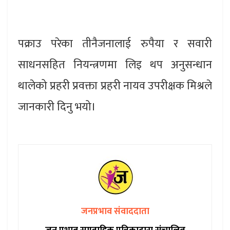
पक्राउ परेका तीनैजनालाई रुपैया र सवारी
साधनसहित नियन्त्रणमा लिइ थप अनुसन्धान
थालेको प्रहरी प्रवक्ता प्रहरी नायव उपरीक्षक मिश्रले
जानकारी दिनु भयो।
जनप्रभाव संवाददाता