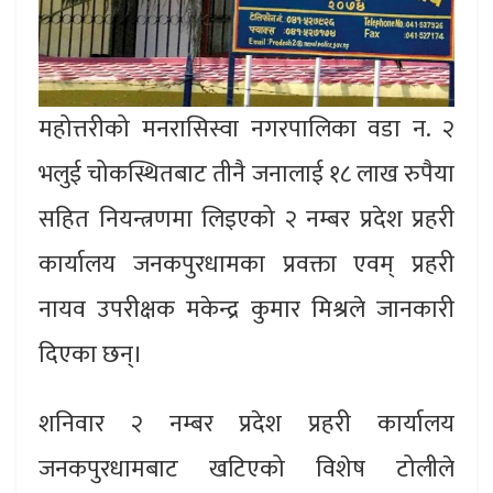
महोत्तरीको मनरासिस्वा नगरपालिका वडा न. २
भलुई चोकस्थितबाट तीनै जनालाई १८ लाख रुपैया
सहित नियन्त्रणमा लिइएको २ नम्बर प्रदेश प्रहरी
कार्यालय जनकपुरधामका प्रवक्ता एवम् प्रहरी
नायव उपरीक्षक मकेन्द्र कुमार मिश्रले जानकारी
दिएका छन्।
शनिवार २ नम्बर प्रदेश प्रहरी कार्यालय
जनकपुरधामबाट खटिएको विशेष टोलीले