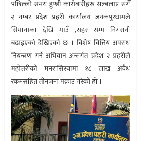
पछिल्लो समय हुण्डी कारोबारीहरू सल्बलाए सगैँ
२ नम्बर प्रदेश प्रहरी कार्यालय जनकपुरधामले
सिमानाका देखि गाउँ ,सहर सम्म निगरानी
बढाइएको देखिएको छ । विशेष वित्तिय अपराध
नियन्त्रण गर्ने अभियान अन्तर्गत प्रदेश २ प्रहरीले
महोत्तरीको मनरासिस्वामा १८ लाख अवैध
रकमसहित तीनजना पक्राउ गरेको हो ।