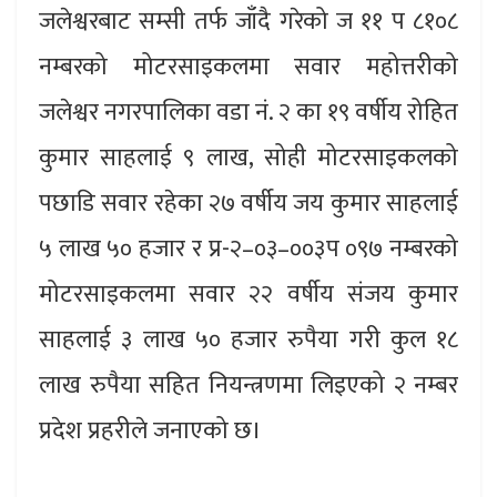
जलेश्वरबाट सम्सी तर्फ जाँदै गरेको ज ११ प ८१०८
नम्बरको मोटरसाइकलमा सवार महोत्तरीको
जलेश्वर नगरपालिका वडा नं. २ का १९ वर्षीय रोहित
कुमार साहलाई ९ लाख, सोही मोटरसाइकलको
पछाडि सवार रहेका २७ वर्षीय जय कुमार साहलाई
५ लाख ५० हजार र प्र-२–०३–००३प ०९७ नम्बरको
मोटरसाइकलमा सवार २२ वर्षीय संजय कुमार
साहलाई ३ लाख ५० हजार रुपैया गरी कुल १८
लाख रुपैया सहित नियन्त्रणमा लिइएको २ नम्बर
प्रदेश प्रहरीले जनाएको छ।