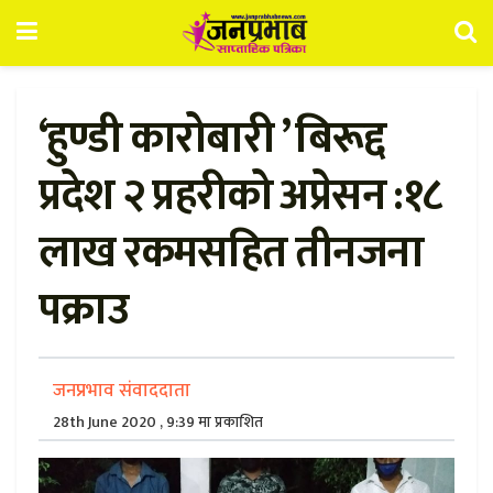
‘हुण्डी कारोबारी ’ बिरूद्द
प्रदेश २ प्रहरीको अप्रेसन :१८
लाख रकमसहित तीनजना
पक्राउ
जनप्रभाव संवाददाता
28th June 2020 , 9:39 मा प्रकाशित