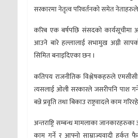
सरकारमा नेतृत्व परिवर्तनको समेत नेताहरुल
करिब एक बर्षपछि संसदको कार्यसूचीमा 
आउने बारे हल्लालाई सभामुख अग्नी साप
सिमित बनाइदिएका छन ।
कतिपय राजनीतिक विश्लेषकहरुले एमसीसी 
त्यसलाई ओली सरकारले जसरीपनि पाश गर्ने कुच
बन्ने प्रवृति तथा बिकाउ राष्ट्रवादले काम गर
अन्तराष्ट्रि सम्बन्ध मामलाका जानकारहरुका
काम गर्ने र आफ्नो साम्राज्यवादी हर्कत फै