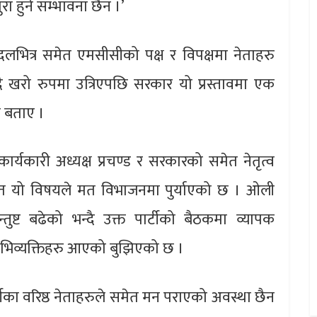
रा हुने सम्भावना छैन ।’
 दलभित्र समेत एमसीसीको पक्ष र विपक्षमा नेताहरु
 खरो रुपमा उत्रिएपछि सरकार यो प्रस्तावमा एक
े बताए ।
ार्यकारी अध्यक्ष प्रचण्ड र सरकारको समेत नेतृत्व
मेत यो विषयले मत विभाजनमा पुर्याएको छ । ओली
्ट बढेको भन्दै उक्त पार्टीको बैठकमा व्यापक
अभिव्यक्तिहरु आएको बुझिएको छ ।
ा वरिष्ठ नेताहरुले समेत मन पराएको अवस्था छैन