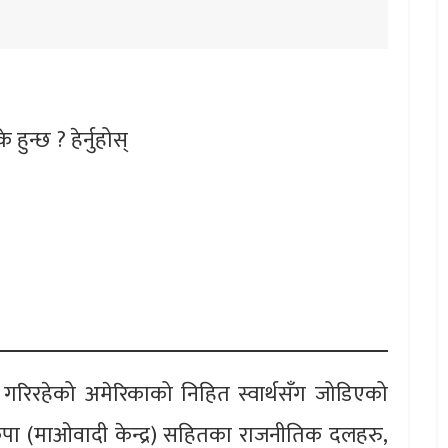
हुन्छ ? हेर्नुहोस्
गरिरहेको अमेरिकाको निहित स्वार्थसँग जोडिएको
कपा (माओवादी केन्द्र) सहितका राजनीतिक दलहरु,