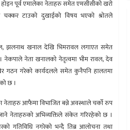
्र होइन पूर्व एमालेका नेताहरु समेत एमसीसीको खरो
 चक्कर टाउको दुखाईको विषय भएको श्रोतले
नेपाल, झलनाथ खनाल देखि भिमरावल लगाएत समेत
। नेकपाले नेता खनालको नेतृत्वमा भीम रावल, देव
ेर गठन गरेको कार्यदलले समेत कुनैपनि हालतमा
ेको छ ।
ा नेताहरु आफैमा विभाजित बन्ने अवस्थाले चर्को रुप
ाने नेताहरुको अभिव्यक्तिले संकेत गरिरहेको छ ।
को गतिविधि नगरेको भन्दै तिब्र आलोचना तथा