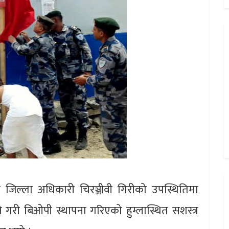
रमुख जिल्ला अधिकारी चिरञ्जीवी गिरीको उपस्थितिमा
े गरी बिओपी स्थापना गरिएको हुम्लास्थित सशस्त्र