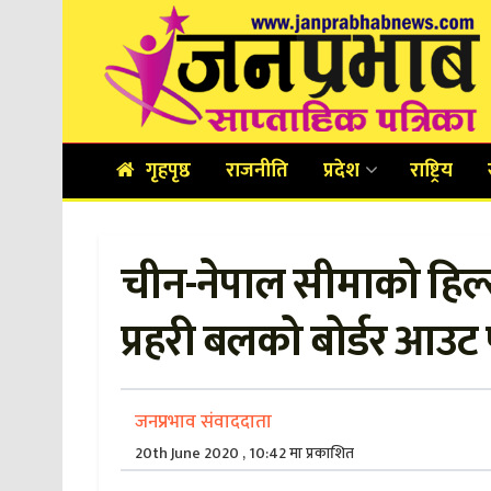
गृहपृष्ठ
राजनीति
प्रदेश
राष्ट्रिय
चीन-नेपाल सीमाको हिल्
प्रहरी बलको बोर्डर आउट 
जनप्रभाव संवाददाता
20th June 2020 , 10:42 मा प्रकाशित