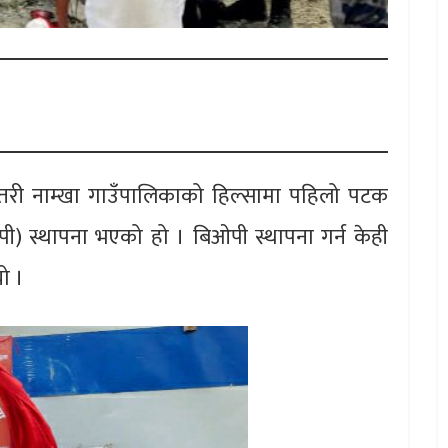
्तरी नाम्खा गाउँपालिकाको हिल्सामा पहिलो पटक
ओपी) स्थापना भएको हो । बिओपी स्थापना गर्न केही
यो ।