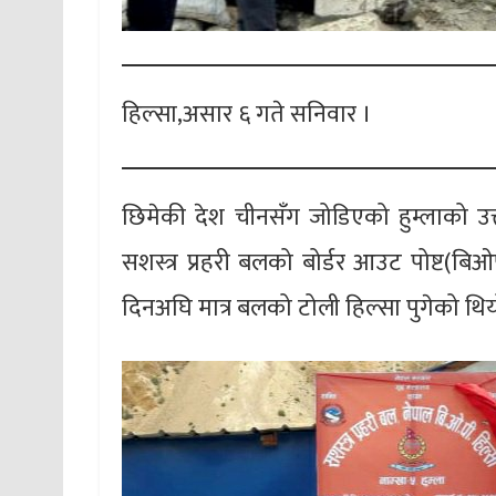
हिल्सा,असार ६ गते सनिवार ।
छिमेकी देश चीनसँग जोडिएको हुम्लाको उत
सशस्त्र प्रहरी बलको बोर्डर आउट पोष्ट(बि
दिनअघि मात्र बलको टोली हिल्सा पुगेको थि