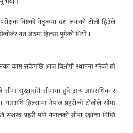
नु भयो ।
परीक्षक विष्टको नेतृत्वमा दश जनाको टोली हिउँले
िचोलेर गत जेठमा हिल्सा पुगेको थियो ।
थापनका काम सकेपछि आज बिओपी स्थापना गरेको हो
ीले सीमा सुरक्षासँगै सीमामा हुने अन्य आपराधिक र
 । यसअघि हिल्सामा नेपाल प्रहरीको टोलीले सीमा
ि सशस्त्र प्रहरी पनि नेपालको सीमा रक्षाका निम्ति