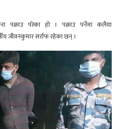
पक्राउ परेका हो । पक्राउ पर्नेमा कलैया
षीय जीवनकुमार सर्राफ रहेका छन् ।