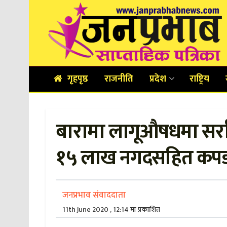
गृहपृष्ठ
राजनीति
प्रदेश
राष्ट्रिय
बारामा लागूऔषधमा सर्रा
१५ लाख नगदसहित कपड
जनप्रभाव संवाददाता
11th June 2020 , 12:14 मा प्रकाशित