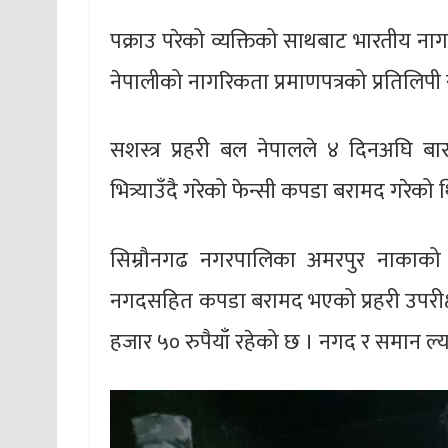
पक्राउ परेको व्यक्तिको साथबाट भारतीय ना
नेपालीको नागरिकता प्रमाणपत्रको प्रतिलि
सशस्त्र प्रहरी बल नेपालले ४ दिनअघि ब
भित्र्याउँदै गरेको फेन्सी कपडा बरामद गरेको 
सिम्रौनगढ नगरपालिका अमरपुर नाकाको न
नगदसहित कपडा बरामद भएको प्रहरी उपरीक्
हजार ५० रुपैयाँ रहेको छ । नगद र समान ल्या