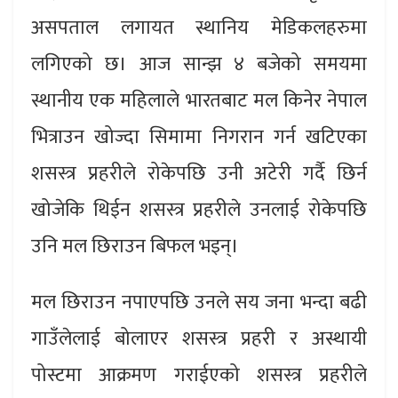
असपताल लगायत स्थानिय मेडिकलहरुमा
लगिएको छ। आज सान्झ ४ बजेको समयमा
स्थानीय एक महिलाले भारतबाट मल किनेर नेपाल
भित्राउन खोज्दा सिमामा निगरान गर्न खटिएका
शसस्त्र प्रहरीले रोकेपछि उनी अटेरी गर्दै छिर्न
खोजेकि थिईन शसस्त्र प्रहरीले उनलाई रोकेपछि
उनि मल छिराउन बिफल भइन्।
मल छिराउन नपाएपछि उनले सय जना भन्दा बढी
गाउँलेलाई बोलाएर शसस्त्र प्रहरी र अस्थायी
पोस्टमा आक्रमण गराईएको शसस्त्र प्रहरीले