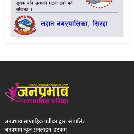
जनप्रभाव साप्ताहिक पत्रीका द्वारा संचालित
जनप्रभाव न्युज अनलाइन डटकम