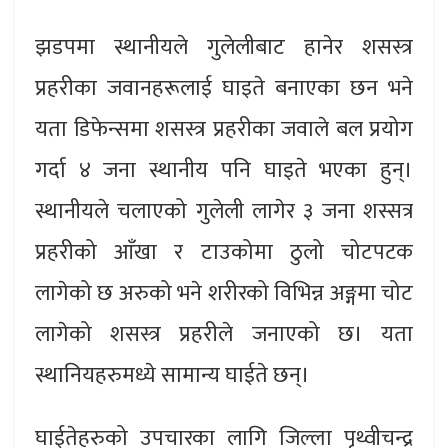
झडपमा स्थानीयले गुलेलीबाट हानेर शसस्त्र
प्रहरीका जवानहरूलाई घाइते बनाएका छन भने
यता डिफेन्समा शसस्त्र प्रहरीका जवाले बल प्रयोग
गर्दा ४ जना स्थानीय पनि घाइते भएका हुन्।
स्थानीयले चलाएको गुलेली लागेर ३ जना शस्सत्र
प्रहरीको आँखा र टाउकोमा ठुलो चोटपटक
लागेको छ अरुको भने शरीरको विभिन्न अङ्गमा चोट
लागेको शसस्त्र प्रहरीले जनाएको छ। यता
स्थानियहरुमध्ये सामान्य घाईते छन्।
घाईतेहरुको उपचारका लागि जिल्ला पृथ्वीचन्द्र