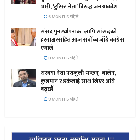
भारी, ‘टुरिस्ट नेता’ विरुद्ध जनआक्रोश
6 MONTHS पहिले
संसद पुनर्स्थापनाका लागि सांसदको
हस्ताक्षरसहित आज सर्वोच्च जाँदै कांग्रेस-
एमाले
8 MONTHS पहिले
रास्वपा नेता पराजुली भन्छन्- बालेन,
कुलमान र हर्कलाई साथ लिएर अघि
बढ्छौँ
8 MONTHS पहिले