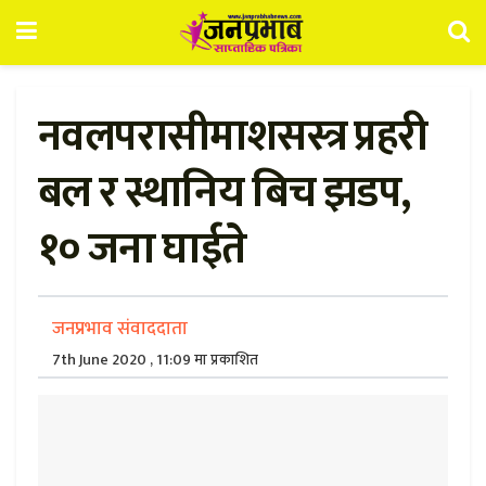
नवलपरासीमाशसस्त्र प्रहरी
बल र स्थानिय बिच झडप,
१० जना घाईते
जनप्रभाव संवाददाता
7th June 2020 , 11:09 मा प्रकाशित