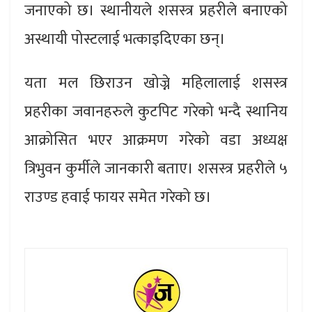
जनाएको छ। स्थानीयले शसस्त्र प्रहरीले बनाएको
अस्थायी पोस्टलाई भत्काइदिएका छन्।
यता मल छिराउन खोज्ने महिलालाई शसस्त्र
प्रहरीका जवानहरुले कुटपिट गरेको भन्दै स्थानिय
आक्रोसित भएर आक्रमण गरेको वडा अध्यक्ष
त्रिभुवन कुर्मीले जानकारी बताए। शसस्त्र प्रहरीले ५
राउण्ड हवाई फायर समेत गरेको छ।