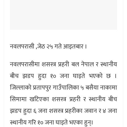
नवलपरासी ,जेठ २५ गते आइतबार ।
नवलपरासीमा शसस्त्र प्रहरी बल नेपाल र स्थानीय
बीच झडप हुदा १० जना घाइते भएको छ ।
जिल्लाको प्रतापपुर गाउँपालिका ५ बसैया नाकामा
सिमामा खटिएका शसस्त्र प्रहरी र स्थानीय बीच
झडप हुदा ६ जना शसस्त्र प्रहरीका जवान र ४ जना
स्थानीय गरि १० जना घाइते भएका हुन्।