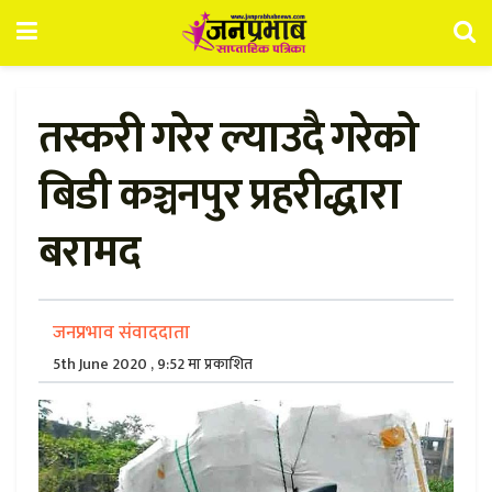
तस्करी गरेर ल्याउदै गरेको
बिडी कञ्चनपुर प्रहरीद्धारा
बरामद
जनप्रभाव संवाददाता
5th June 2020 , 9:52 मा प्रकाशित