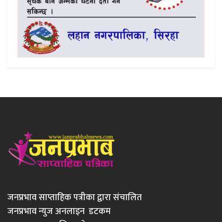
जनप्रभाव साप्ताहिक पत्रीका द्वारा संचालित
जनप्रभाव न्युज अनलाइन डटकम