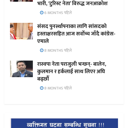
भारी, ‘टुरिस्ट नेता’ विरुद्ध जनआक्रोश
6 MONTHS पहिले
संसद पुनर्स्थापनाका लागि सांसदको
हस्ताक्षरसहित आज सर्वोच्च जाँदै कांग्रेस-
एमाले
8 MONTHS पहिले
रास्वपा नेता पराजुली भन्छन्- बालेन,
कुलमान र हर्कलाई साथ लिएर अघि
बढ्छौँ
8 MONTHS पहिले