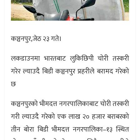
कञ्चनपुर,जेठ २३ गते।
लकडाउनमा भारतबाट लुकिछिपी चोरी तस्करी
गरेर ल्याउदै बिडी कञ्चनपुर प्रहरीले बरामद गरेको
छ
कञ्चनपुरको भीमदत्त नगरपालिकाबाट चोरी तस्करी
गरी ल्याउदै गरेको एक लाख २० हजार बराबरको
तीन बोरा बिडी भीमदत्त नगरपालिका–१३ स्थित