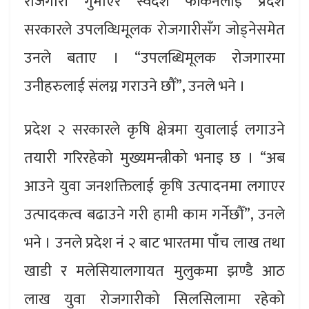
रोजगारी गुमाएर स्वदेश फर्किनेलाई प्रदेश
सरकारले उपलव्धिमूलक रोजगारीसँग जोड्नेसमेत
उनले बताए । “उपलब्धिमूलक रोजगारमा
उनीहरुलाई संलग्न गराउने छौँ”, उनले भने ।
प्रदेश २ सरकारले कृषि क्षेत्रमा युवालाई लगाउने
तयारी गरिरहेको मुख्यमन्त्रीको भनाइ छ । “अब
आउने युवा जनशक्तिलाई कृषि उत्पादनमा लगाएर
उत्पादकत्व बढाउने गरी हामी काम गर्नेछौँ”, उनले
भने । उनले प्रदेश नं २ बाट भारतमा पाँच लाख तथा
खाडी र मलेसियालगायत मुलुकमा झण्डै आठ
लाख युवा रोजगारीको सिलसिलामा रहेको