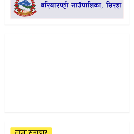
ताजा समाचार