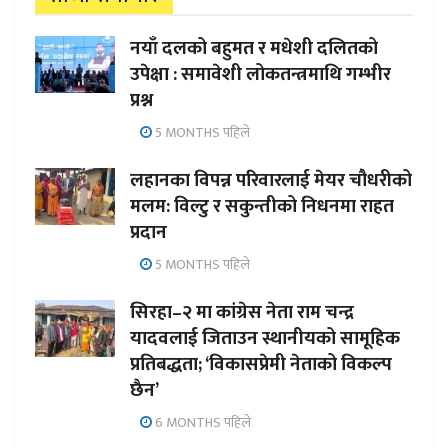
नयाँ दलको बहुमत र मधेशी दलितको
उपेक्षा : समावेशी लोकतन्त्रमाथि गम्भीर
प्रश्न
5 MONTHS पहिले
लहानका विपन्न परिवारलाई मेयर चौधरीको
मलम: विल्टु र सकुन्तीको निधनमा राहत
प्रदान
5 MONTHS पहिले
सिरहा–२ मा कांग्रेस नेता राम चन्द्र
यादवलाई जिताउन स्थानीयको सामूहिक
प्रतिबद्धता; ‘विकासप्रेमी नेताको विकल्प
छैन’
6 MONTHS पहिले