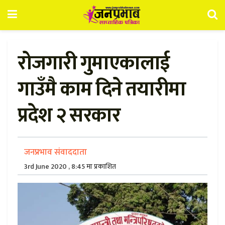
रोजगारी गुमाएकालाई
गाउँमै काम दिने तयारीमा
प्रदेश २ सरकार
जनप्रभाव संवाददाता
3rd June 2020 , 8:45 मा प्रकाशित