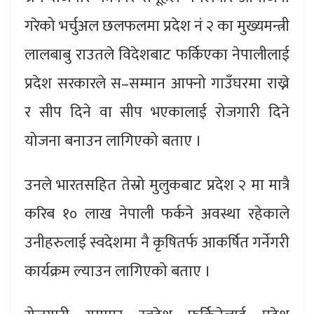
गरेको भर्चुअल छलफलमा प्रदेश नं २ का मुख्यमन्त्री
लालबाबु राउतले विदेशबाट फर्किएका नेपालीलाई
प्रदेश सरकारले स–सम्मान आफ्नो गाउँघरमा राख्ने
र सीप दिने वा सीप भएकालाई रोजगारी दिने
योजना बनाउन लागिएको बताए ।
उनले भारतसहित तेस्रो मुलुकबाट प्रदेश २ मा मात्रै
करिब १० लाख नेपाली फर्कने अवस्था रहेकाले
उनीहरुलाई स्वदेशमा नै कृषितर्फ आकर्षित गर्नेगरी
कार्यक्रम ल्याउन लागिएको बताए ।