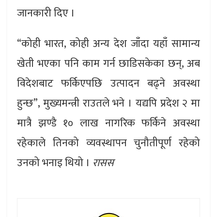
जानकारी दिए ।
“कोही भारत, कोही अन्य देश जाँदा यहाँ सामान्य
खेती भएका पनि काम गर्न छाडिसकेका छन्, अब
विदेशबाट फर्किएपछि उत्पादन बढ्ने अवस्था
हुन्छ”, मुख्यमन्त्री राउतले भने । यद्यपि प्रदेश २ मा
मात्रै झण्डै १० लाख नागरिक फर्किने अवस्था
रहेकाले तिनको व्यवस्थापन चुनौतीपूर्ण रहेको
उनको भनाइ थियो ।
रासस