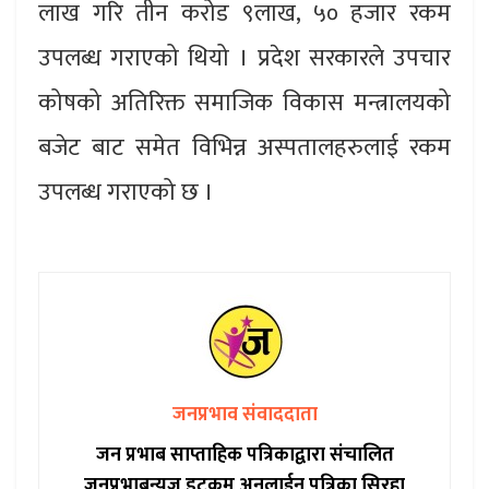
लाख गरि तीन करोड ९लाख, ५० हजार रकम
उपलब्ध गराएको थियो । प्रदेश सरकारले उपचार
कोषको अतिरिक्त समाजिक विकास मन्त्रालयको
बजेट बाट समेत विभिन्न अस्पतालहरुलाई रकम
उपलब्ध गराएको छ ।
जनप्रभाव संवाददाता
जन प्रभाब साप्ताहिक पत्रिकाद्वारा संचालित
जनप्रभाबन्युज डटकम अनलाईन पत्रिका सिरहा