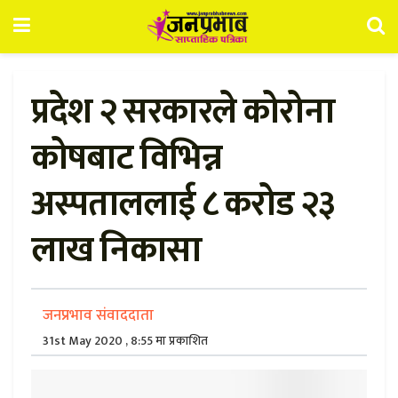
प्रदेश २ सरकारले कोरोना
कोषबाट विभिन्न
अस्पताललाई ८ करोड २३
लाख निकासा
जनप्रभाव संवाददाता
31st May 2020 , 8:55 मा प्रकाशित