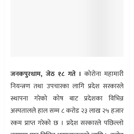
जनकपुरधाम, जेठ १८ गते ।
कोरोना महामारी
नियन्त्रण तथा उपचारका लागि प्रदेश सरकारले
स्थापना गरेको कोष बाट प्रदेशका विभिन्न
अस्पतालले हाल सम्म ८ करोड २३ लाख २५ हजार
रकम प्राप्त गरेको छ । प्रदेश सरकारले पछिल्लो