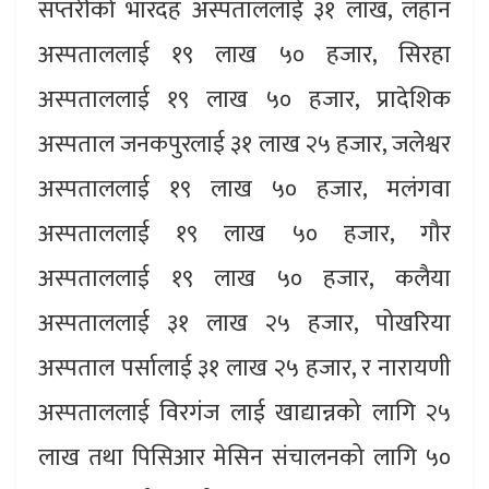
सप्तरीको भारदह अस्पताललाई ३१ लाख, लहान
अस्पताललाई १९ लाख ५० हजार, सिरहा
अस्पताललाई १९ लाख ५० हजार, प्रादेशिक
अस्पताल जनकपुरलाई ३१ लाख २५ हजार, जलेश्वर
अस्पताललाई १९ लाख ५० हजार, मलंगवा
अस्पताललाई १९ लाख ५० हजार, गौर
अस्पताललाई १९ लाख ५० हजार, कलैया
अस्पताललाई ३१ लाख २५ हजार, पोखरिया
अस्पताल पर्सालाई ३१ लाख २५ हजार, र नारायणी
अस्पताललाई विरगंज लाई खाद्यान्नको लागि २५
लाख तथा पिसिआर मेसिन संचालनको लागि ५०