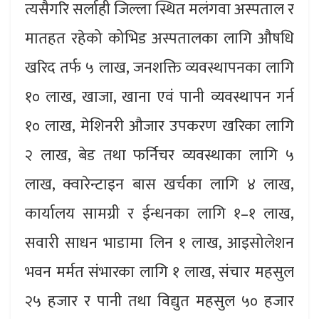
त्यसैगरि सर्लाही जिल्ला स्थित मलंगवा अस्पताल र
मातहत रहेको कोभिड अस्पतालका लागि औषधि
खरिद तर्फ ५ लाख, जनशक्ति व्यवस्थापनका लागि
१० लाख, खाजा, खाना एवं पानी व्यवस्थापन गर्न
१० लाख, मेशिनरी औजार उपकरण खरिका लागि
२ लाख, बेड तथा फर्निचर व्यवस्थाका लागि ५
लाख, क्वारेन्टाइन बास खर्चका लागि ४ लाख,
कार्यालय सामग्री र ईन्धनका लागि १–१ लाख,
सवारी साधन भाडामा लिन १ लाख, आइसोलेशन
भवन मर्मत संभारका लागि १ लाख, संचार महसुल
२५ हजार र पानी तथा विद्युत महसुल ५० हजार