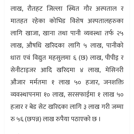
लाख, रौतहट जिल्ला स्थित गौर अस्पताल र
मातहत रहेका कोभिड विशेष अस्पतालहरुका
लागि खाजा, खाना तथा पानी व्यवस्था तर्फ २५
लाख, औषधि खरिदका लागि ५ लाख, पानीको
धारा एवं विद्युत महसुलमा ६ (छ) लाख, पीपीइ र
सेनीटाइजर आदि खरिदमा ४ लाख, मेसिनरी
औजार मर्मतमा १ लाख ५० हजार, जनशक्ति
व्यवस्थापनमा १० लाख, सरसफाईमा १ लाख ५०
हजार र बेड सेट खरिदका लागि ३ लाख गरी जम्मा
रु ५६ (छपन्न) लाख रुपैया पठाएको छ ।