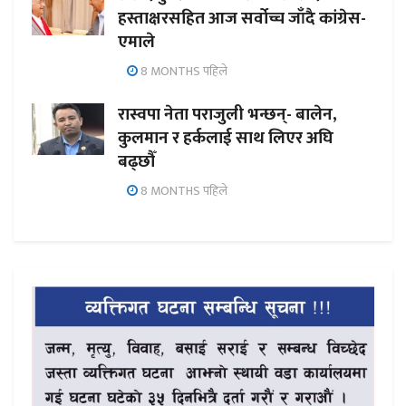
हस्ताक्षरसहित आज सर्वोच्च जाँदै कांग्रेस-
एमाले
8 MONTHS पहिले
रास्वपा नेता पराजुली भन्छन्- बालेन,
कुलमान र हर्कलाई साथ लिएर अघि
बढ्छौँ
8 MONTHS पहिले