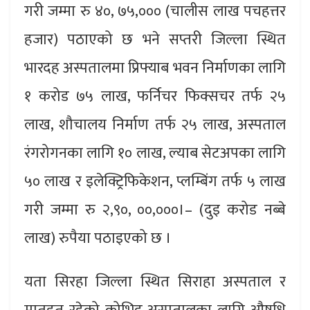
गरी जम्मा रु ४०, ७५,००० (चालीस लाख पचहत्तर
हजार) पठाएको छ भने सप्तरी जिल्ला स्थित
भारदह अस्पतालमा प्रिफ्याब भवन निर्माणका लागि
१ करोड ७५ लाख, फर्निचर फिक्सचर तर्फ २५
लाख, शौचालय निर्माण तर्फ २५ लाख, अस्पताल
रंगरोगनका लागि १० लाख, ल्याब सेटअपका लागि
५० लाख र इलेक्ट्रिफिकेशन, प्लम्बिंग तर्फ ५ लाख
गरी जम्मा रु २,९०, ००,०००।– (दुइ करोड नब्बे
लाख) रुपैया पठाइएको छ ।
यता सिरहा जिल्ला स्थित सिराहा अस्पताल र