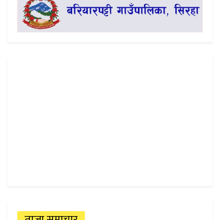
ताजा समाचार