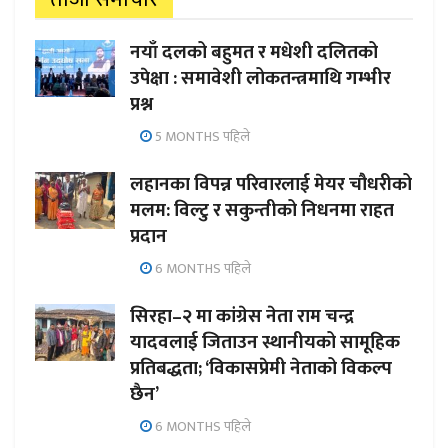
नयाँ दलको बहुमत र मधेशी दलितको
उपेक्षा : समावेशी लोकतन्त्रमाथि गम्भीर
प्रश्न
5 MONTHS पहिले
लहानका विपन्न परिवारलाई मेयर चौधरीको
मलम: विल्टु र सकुन्तीको निधनमा राहत
प्रदान
6 MONTHS पहिले
सिरहा–२ मा कांग्रेस नेता राम चन्द्र
यादवलाई जिताउन स्थानीयको सामूहिक
प्रतिबद्धता; ‘विकासप्रेमी नेताको विकल्प
छैन’
6 MONTHS पहिले