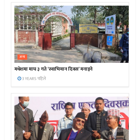
अन्य
मधेशमा माघ ३ गते ‘स्वाभिमान दिवस’ मनाइने
3 YEARS पहिले