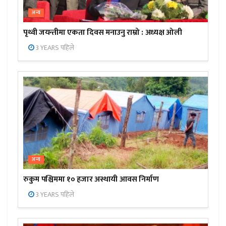
अन्य
पृथ्वी जयन्तीमा एकता दिवस मनाउनु राम्रो : अध्यक्ष ओली
3 YEARS पहिले
अन्य
रुकुम पश्चिममा १० हजार अस्थायी आवस निर्माण
3 YEARS पहिले