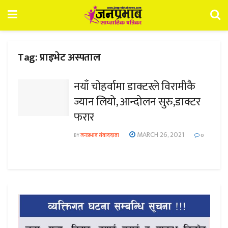
Tag:
प्राइभेट अस्पताल
नयाँ चोहर्वामा डाक्टरले विरामीकै
ज्यान लियो, आन्दोलन सुरु,डाक्टर
फरार
MARCH 26, 2021
BY
जनप्रभाव संवाददाता
0