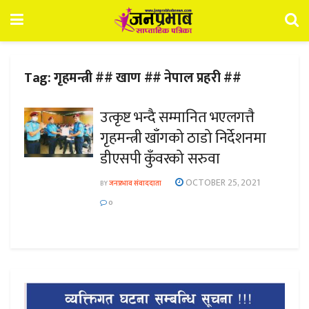
Tag:
गृहमन्त्री ## खाण ## नेपाल प्रहरी ##
उत्कृष्ट भन्दै सम्मानित भएलगत्तै
गृहमन्त्री खाँगको ठाडो निर्देशनमा
डीएसपी कुँवरको सरुवा
OCTOBER 25, 2021
BY
जनप्रभाव संवाददाता
0