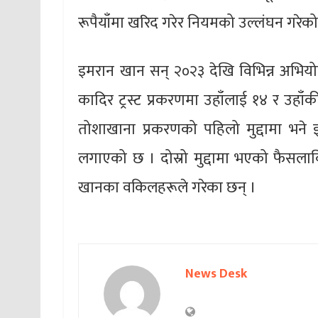
रूपैयाँमा खरिद गरेर नियमको उल्लंघन गरेक
इमरान खान सन् २०२३ देखि विभिन्न अभिय
कादिर ट्रस्ट प्रकरणमा उहाँलाई १४ र उहाँ
तोशाखाना प्रकरणको पहिलो मुद्दामा भने
लगाएको छ । दोस्रो मुद्दामा भएको फैसलावि
खानका वकिलहरूले गरेका छन् ।
News Desk