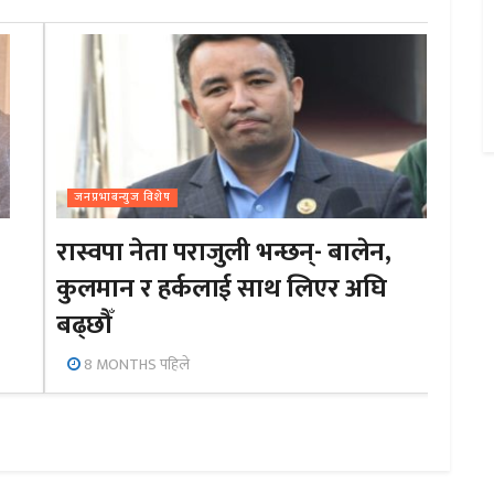
जनप्रभाबन्युज विशेष
रास्वपा नेता पराजुली भन्छन्- बालेन,
कुलमान र हर्कलाई साथ लिएर अघि
बढ्छौँ
8 MONTHS पहिले