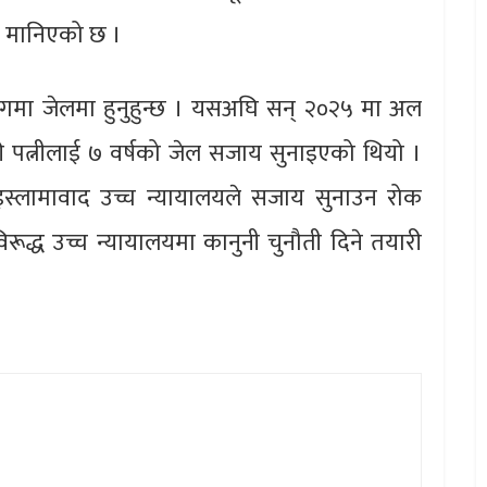
ो मानिएको छ ।
ोगमा जेलमा हुनुहुन्छ । यसअघि सन् २०२५ मा अल
की पत्नीलाई ७ वर्षको जेल सजाय सुनाइएको थियो ।
 इस्लामावाद उच्च न्यायालयले सजाय सुनाउन रोक
रूद्ध उच्च न्यायालयमा कानुनी चुनौती दिने तयारी