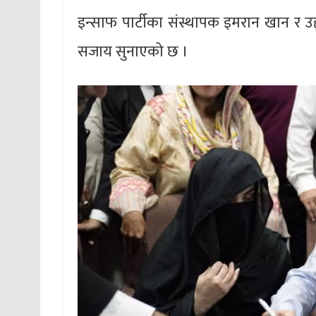
इन्साफ पार्टीका संस्थापक इमरान खान र उह
सजाय सुनाएको छ ।