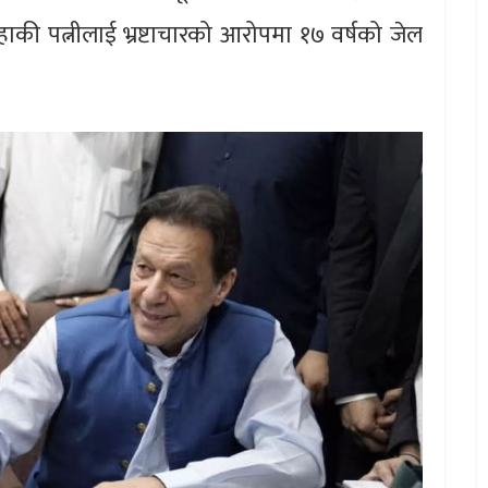
ाकी पत्नीलाई भ्रष्टाचारको आरोपमा १७ वर्षको जेल