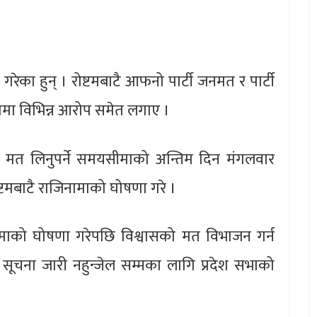
ा गरेका हुन् । रोष्टमबाटै आफनो पार्टी जनमत र पार्टी
रुपमा विभिन्न आरोप समेत लगाए ।
ासको मत लिनुपर्ने समयसीमाको अन्तिम दिन मंगलवार
्टमबाटै राजिनामाको घोषणा गरे ।
ामाको घोषणा गरेपछि विश्वासको मत विभाजन गर्न
्को सूचना जारी नहुन्जेल सम्मका लागि प्रदेश सभाको