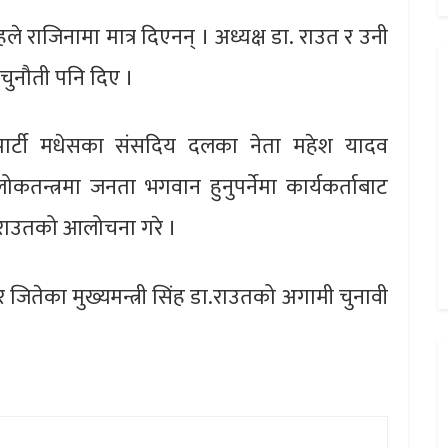
हले राजिनामा मात्र दिएनन् । अध्यक्ष डा. राउत र उनी
 चुनौती पनि दिए ।
 पार्टी मधेसका संसदिय दलका नेता महेश यादव
 लोकतन्त्रमा जनता भगवान हुनुपर्नेमा कार्यकर्ताबाट
ष राउतको आलोचना गरे ।
डेर जितेका मुख्यमन्त्री सिंह डा.राउतको अगामी चुनावी