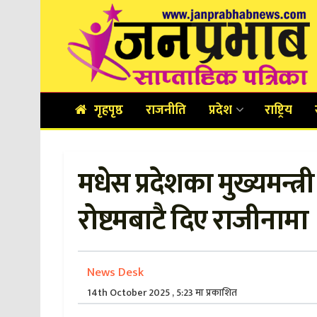
गृहपृष्ठ
राजनीति
प्रदेश
राष्ट्रिय
मधेस प्रदेशका मुख्यमन्त्र
रोष्टमबाटै दिए राजीनामा
News Desk
14th October 2025 , 5:23 मा प्रकाशित