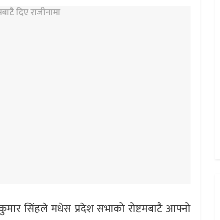
कुमार सिंहले मधेस प्रदेश सभाको रोष्टमबाटै आफ्नो