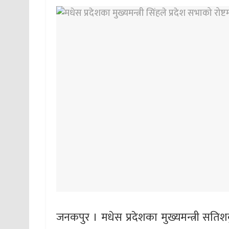
जनकपुर । मधेस प्रदेशका मुख्यमन्त्री सतिश