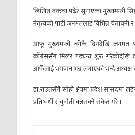
लिखित वक्तव्य पढेर सुनाएका मुख्यमन्त्री सिं
नेतृत्वको पार्टी जनमतलाई विभिन्न चेतावनी र
आफू मुख्यमन्त्री बनेकै दिनदेखि जनमत
काँग्रेससँग मिलेर षड्यन्त्र शुरु गरेकोदेखि
आफैँलाई भगवान भन्न लगाएको भन्दै अध्यक्
डा.राउतसँगै सोही क्षेत्रमा प्रदेश सांसदमा ल
प्रतिष्पर्धी र चुनौती बन्नसक्ने संकेत गरे ।