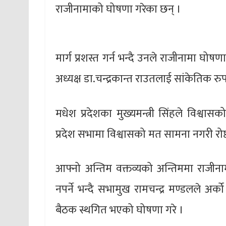
राजीनामाको घोषणा गरेका छन् ।
मार्ग प्रशस्त गर्न भन्दै उनले राजीनामा घोषण
अध्यक्ष डा.चन्द्रकान्त राउतलाई सांकेतिक 
मधेश प्रदेशका मुख्यमन्त्री सिंहले विश्व
प्रदेश सभामा विश्वासको मत सामना नगरी रोष
आफ्नो अन्तिम वक्तव्यको अन्तिममा राजीन
नपर्ने भन्दै सभामुख रामचन्द्र मण्डलले अर
बैठक स्थगित भएको घोषणा गरे ।