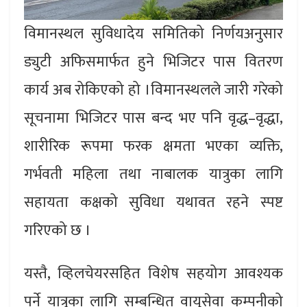
विमानस्थल सुविधादेय समितिको निर्णयअनुसार
ड्युटी अफिसमार्फत हुने भिजिटर पास वितरण
कार्य अब रोकिएको हो ।विमानस्थलले जारी गरेको
सूचनामा भिजिटर पास बन्द भए पनि वृद्ध–वृद्धा,
शारीरिक रूपमा फरक क्षमता भएका व्यक्ति,
गर्भवती महिला तथा नाबालक यात्रुका लागि
सहायता कक्षको सुविधा यथावत रहने स्पष्ट
गरिएको छ ।
यस्तै, व्हिलचेयरसहित विशेष सहयोग आवश्यक
पर्ने यात्रुका लागि सम्बन्धित वायुसेवा कम्पनीको