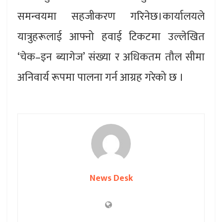
समन्वयमा सहजीकरण गरिनेछ।कार्यालयले
यात्रुहरूलाई आफ्नो हवाई टिकटमा उल्लेखित
‘चेक–इन ब्यागेज’ संख्या र अधिकतम तौल सीमा
अनिवार्य रूपमा पालना गर्न आग्रह गरेको छ ।
News Desk