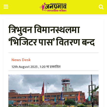
त्रिभुवन विमानस्थलमा
‘भिजिटर पास’ वितरण बन्द
News Desk
12th August 2025 , 1:20 मा प्रकाशित