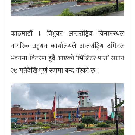
काठमाडौँ । त्रिभुवन अन्तर्राष्ट्रिय विमानस्थल
नागरिक उड्डयन कार्यालयले अन्तर्राष्ट्रिय टर्मिनल
भवनमा वितरण हुँदै आएको ‘भिजिटर पास’ साउन
२७ गतेदेखि पूर्ण रूपमा बन्द गरेको छ ।