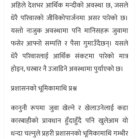
अहिले देशभर आर्थिक मन्दीको अवस्था छ, जसले
धेरै परिवारको जीविकोपार्जनमा असर पारेको छ।
यस्तो नाजुक अवस्थामा पनि मानिसहरू जुवामा
फसेर आफ्नो सम्पत्ति र पैसा गुमाउँदैछन्। यसले
धेरै परिवारलाई आर्थिक संकटमा पारेको मात्र
होइन, घरबार नै उजाडिने अवस्थामा पुर्याएको छ।
प्रशासनको भूमिकामाथि प्रश्न
कानुनी रूपमा जुवा खेल्ने र खेलाउनेलाई कडा
कारबाहीको प्रावधान हुँदाहुँदै पनि खुलेआम यो
धन्दा चल्नुले प्रहरी प्रशासनको भूमिकामाथि गम्भीर