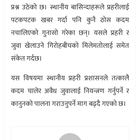
प्रश्न उठेको छ। स्थानीय बासिन्दाहरूले प्रहरीलाई
पटकपटक खबर गर्दा पनि कुनै ठोस कदम
नचालिएको गुनासो गरेका छन्। यसले प्रहरी र
जुवा खेलाउने गिरोहबीचको मिलेमतोलाई समेत
संकेत गर्दछ।
यस विषयमा स्थानीय प्रहरी प्रशासनले तत्कालै
कदम चालेर अवैध जुवालाई नियन्त्रण गर्नुपर्ने र
कानुनको पालना गराउनुपर्ने माग बढ्दै गएको छ।