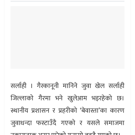
सर्लाही । गैरकानूनी मानिने जुवा खेल सर्लाही
जिल्लाको गैरमा भने खुलेआम भइरहेको छ।
स्थानीय प्रशासन र प्रहरीको ‘बेवास्ता’का कारण
जुवाधन्दा फस्टाउँदै गएको र यसले समाजमा