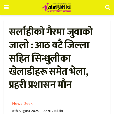
सर्लाहीको गैरमा जुवाको
जालो : आठ वटै जिल्ला
सहित सिन्धुलीका
खेलाडीहरू समेत भेला,
प्रहरी प्रशासन मौन
News Desk
8th August 2025 , 1:27 मा प्रकाशित