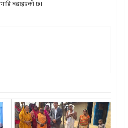
 अगाडि बढाइएको छ।