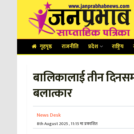
गृहपृष्ठ
राजनीति
प्रदेश
राष्ट्रिय
बालिकालाई तीन दिनसम्
बलात्कार
News Desk
8th August 2025 , 11:15 मा प्रकाशित