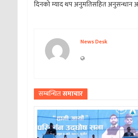
दिनको म्याद थप अनुमतिसहित अनुसन्धान
News Desk
सम्बन्धित
समाचार