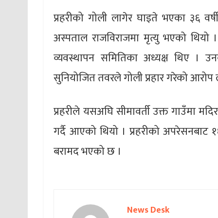
प्रहरीको गोली लागेर घाइते भएका ३६ वर्ष
अस्पताल राजविराजमा मृत्यु भएको थियो 
व्यवस्थापन समितिका अध्यक्ष थिए । उन
सुनियोजित तवरले गोली प्रहार गरेको आरोप
प्रहरीले यसअघि सीमावर्ती उक्त गाउँमा मदि
गर्दै आएको थियो । प्रहरीको अपरेसनबाट १
बरामद भएको छ ।
News Desk