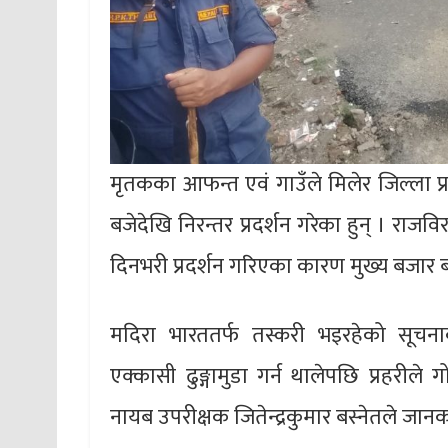
मृतकका आफन्त एवं गाउँले मिलेर जिल्ला प
बजेदेखि निरन्तर प्रदर्शन गरेका हुन् । र
दिनभरी प्रदर्शन गरिएका कारण मुख्य बजार 
मदिरा भारततर्फ तस्करी भइरहेको सूचना
एक्कासी ढुङ्गामुडा गर्न थालेपछि प्रहरीले
नायब उपरीक्षक जितेन्द्रकुमार बस्नेतले जान