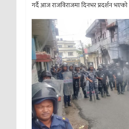
गर्दै आज राजविराजमा दिनभर प्रदर्शन भएको