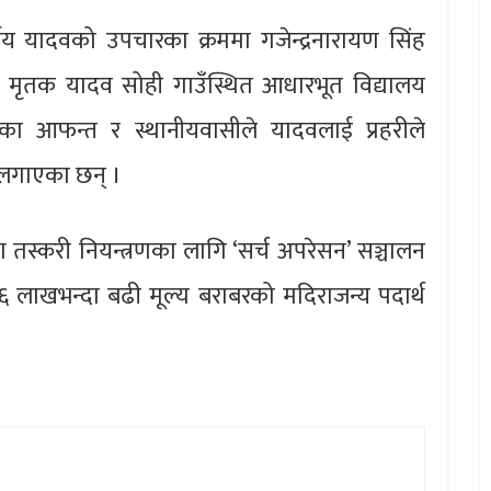
ीय यादवको उपचारका क्रममा गजेन्द्रनारायण सिंह
। मृतक यादव सोही गाउँस्थित आधारभूत विद्यालय
का आफन्त र स्थानीयवासीले यादवलाई प्रहरीले
 लगाएका छन् ।
रा तस्करी नियन्त्रणका लागि ‘सर्च अपरेसन’ सञ्चालन
६ लाखभन्दा बढी मूल्य बराबरको मदिराजन्य पदार्थ