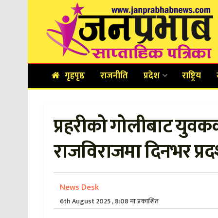
गृहपृष्ठ
राजनीति
प्रदेश
राष्ट्रिय
प्रहरीको गोलीबाट युवकको
राजविराजमा दिनभर प्रदर
News Desk
6th August 2025 , 8:08 मा प्रकाशित