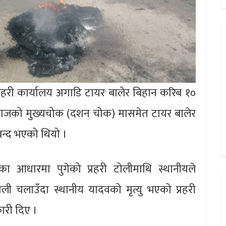
्रहरी कार्यालय अगाडि टायर बालेर बिहान करिब १०
ाजविराजको मुख्यचोक (दशन चोक) मासमेत टायर बालेर
बन्द भएको थियो ।
का आधारमा पुगेको प्रहरी टोलीमाथि स्थानीयले
 गोली चलाउँदा स्थानीय यादवको मृत्यु भएको प्रहरी
कारी दिए ।