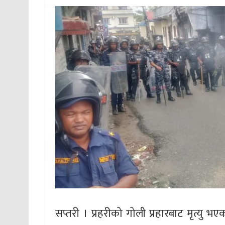
सप्तरी । प्रहरीको गोली प्रहारबाट मृत्यु