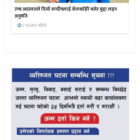
उच्च अदालतले दियो सन्दीपलाई जेलबाहिरै बसेर मुद्दा लड्न
अनुमति
2 YEARS पहिले