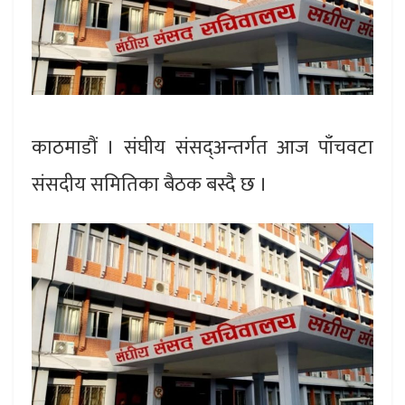
काठमाडौं । संघीय संसद्अन्तर्गत आज पाँचवटा
संसदीय समितिका बैठक बस्दै छ ।