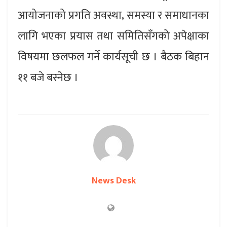
आयोजनाको प्रगति अवस्था, समस्या र समाधानका
लागि भएका प्रयास तथा समितिसँगको अपेक्षाका
विषयमा छलफल गर्ने कार्यसूची छ । बैठक बिहान
११ बजे बस्नेछ ।
News Desk