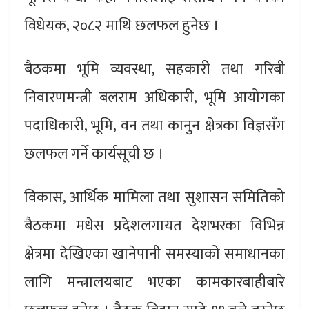
विधेयक, २०८२ माथि छलफल हुनेछ ।
बैठकमा भूमि व्यवस्था, सहकारी तथा गरिबी
निवारणमन्त्री बलराम अधिकारी, भूमि आयोगका
पदाधिकारी, भूमि, वन तथा कानुन क्षेत्रका विज्ञसँग
छलफल गर्ने कार्यसूची छ ।
विकास, आर्थिक मामिला तथा सुशासन समितिको
बैठकमा मधेस प्रदेशलगायत देशभरका विभिन्न
क्षेत्रमा देखिएका खानेपानी समस्याको समाधानका
लागि मन्त्रालयबाट भएका कामकारबाहीबारे