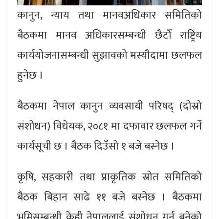
कानुन, न्याय तथा मानवअधिकार समितिको
बैठकमा मानव अधिकारसम्बन्धी छैटौँ राष्ट्रिय
कार्ययोजनासम्बन्धी सुझावको मस्यौदामा छलफल
हुनेछ ।
बैठकमा नेपाल कानुन व्यवसायी परिषद् (दोस्रो
संशोधन) विधेयक, २०८१ मा दफावार छलफल गर्ने
कार्यसूची छ । बैठक दिउँसो १ बजे बस्नेछ ।
कृषि, सहकारी तथा प्राकृतिक स्रोत समितिको
बैठक बिहान साढे ११ बजे बस्नेछ । बैठकमा
भूमिसम्बन्धी केही नेपाललाई संशोधन गर्न बनेको