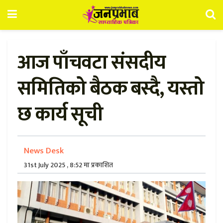
आज पाँचवटा संसदीय
समितिको बैठक बस्दै, यस्तो
छ कार्य सूची
News Desk
31st July 2025 , 8:52 मा प्रकाशित