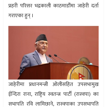
प्रहरी परिसर भद्रकाली काठमाडौंमा जाहेरी दर्ता
गराएका हुन् ।
जाहेरीमा प्रधानमन्त्री ओलीसहित उपसभामुख
ईन्दिरा राना, राष्ट्रिय स्वतन्त्र पार्टी (रास्वपा) का
सभापति रवि लामिछाने, रास्वपाका उपसभापति