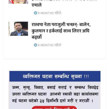
एमाले
8 MONTHS पहिले
रास्वपा नेता पराजुली भन्छन्- बालेन,
कुलमान र हर्कलाई साथ लिएर अघि
बढ्छौँ
8 MONTHS पहिले