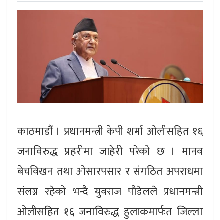
काठमाडौं । प्रधानमन्त्री केपी शर्मा ओलीसहित १६
जनाविरुद्ध प्रहरीमा जाहेरी परेको छ । मानव
बेचविखन तथा ओसारपसार र संगठित अपराधमा
संलग्न रहेको भन्दै युवराज पौडेलले प्रधानमन्त्री
ओलीसहित १६ जनाविरुद्ध हुलाकमार्फत जिल्ला