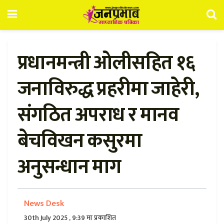
प्रधानमन्त्री ओलीसहित १६
जनाविरुद्ध प्रहरीमा जाहेरी,
संगठित अपराध र मानव
बेचविखन कसुरमा
अनुसन्धान माग
News Desk
30th July 2025 , 9:39 मा प्रकाशित