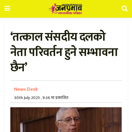
‘तत्काल संसदीय दलको
नेता परिवर्तन हुने सम्भावना
छैन’
News Desk
30th July 2025 , 9:36 मा प्रकाशित