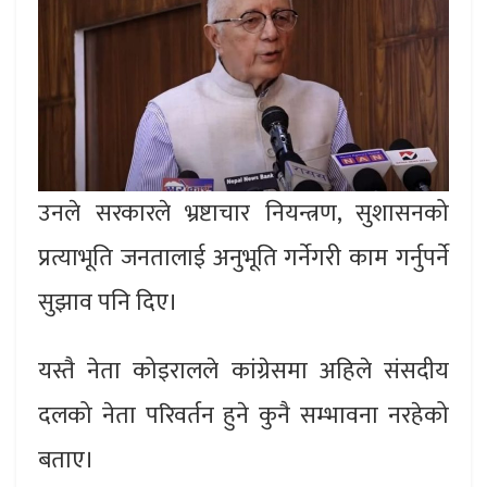
उनले सरकारले भ्रष्टाचार नियन्त्रण, सुशासनको
प्रत्याभूति जनतालाई अनुभूति गर्नेगरी काम गर्नुपर्ने
सुझाव पनि दिए।
यस्तै नेता कोइरालले कांग्रेसमा अहिले संसदीय
दलको नेता परिवर्तन हुने कुनै सम्भावना नरहेको
बताए।