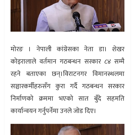
मोरङ । नेपाली कांग्रेसका नेता डा। शेखर
कोइरालाले वर्तमान गठबन्धन सरकार ८४ सम्मै
रहने बताएका छन्।विराटनगर विमानस्थलमा
सञ्चारकर्मीहरुसँग कुरा गर्दै गठबन्धन सरकार
निर्माणको क्रममा भएको सात बुँदे सहमति
कार्यान्वयन गर्नुपर्नेमा उनले जोड दिए।