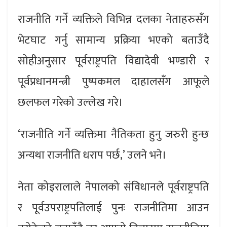
राजनीति गर्ने व्यक्तिले विभिन्न दलका नेताहरुसँग
भेटघाट गर्नु सामान्य प्रक्रिया भएको बताउँदै
सोहीअनुसार पूर्वराष्ट्रपति विद्यादेवी भण्डारी र
पूर्वप्रधानमन्त्री पुष्पकमल दाहालसँग आफूले
छलफल गरेको उल्लेख गरे।
‘राजनीति गर्ने व्यक्तिमा नैतिकता हुनु जरुरी हुन्छ
अन्यथा राजनीति धराप पर्छ,’ उलने भने।
नेता कोइरालाले नेपालको संविधानले पूर्वराष्ट्रपति
र पूर्वउपराष्ट्रपतिलाई पुनः राजनीतिमा आउन