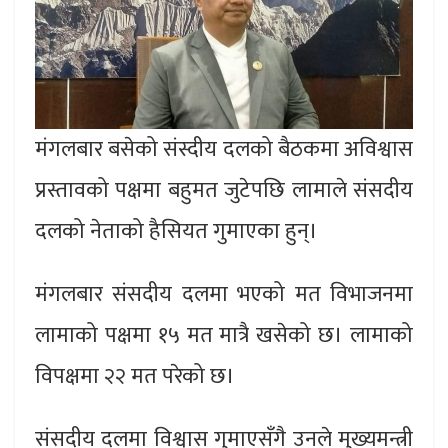
मंगलबार बसेको संस्दीय दलको बैठकमा अविश्वास
प्रस्तावको पक्षमा बहुमत जुटेपछि लामाले संसदीय
दलको नेताको हैसियत गुमाएका हुन्।
मंगलबार संसदीय दलमा भएको मत विभाजनमा
लामाको पक्षमा १५ मत मात्रै खसेको छ। लामाको
विपक्षमा २२ मत परेको छ।
संसदीय दलमा विश्वास गुमाएसँगै उनले मुख्यमन्त्री