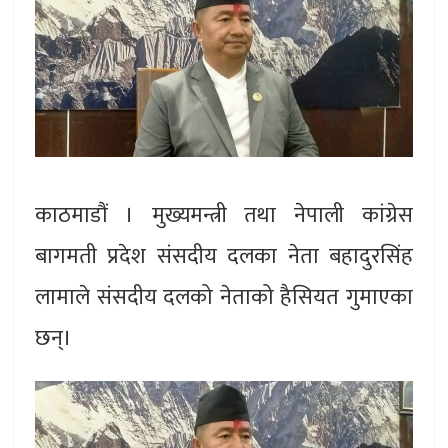
काठमाडौं । मुख्यमन्त्री तथा नेपाली कांग्रेस
बागमती प्रदेश संसदीय दलका नेता बहादुरसिंह
लामाले संसदीय दलको नेताको हैसियत गुमाएका
छन्।