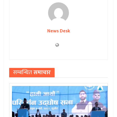
News Desk
सम्बन्धित
समाचार