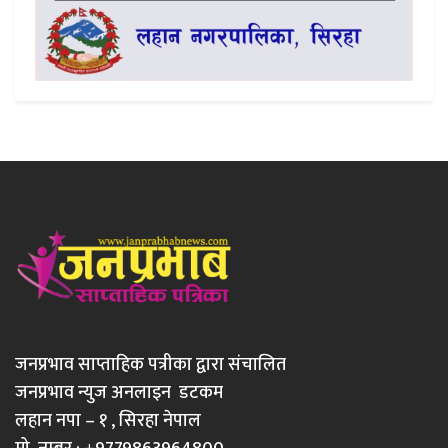
जनप्रभाव साप्ताहिक पत्रीका द्वारा संचालित
जनप्रभाव न्युज अनलाइन डटकम
लहान नपा – १ , सिरहा नेपाल