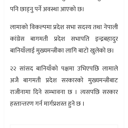
पनि छाड्नु पर्ने अवस्था आएको छ।
लामाको विकल्पमा प्रदेश सभा सदस्य तथा नेपाली
कांग्रेस बागमती प्रदेश सभापति इन्द्रबहादुर
बानियाँलाई मुख्यमन्त्रीका लागि बाटो खुलेको छ।
२२ सांसद बानियाँको पक्षमा उभिएपछि लामाले
अजै बागमती प्रदेश सरकारको मुख्यमन्त्रीबाट
राजीनामा दिने सम्भावना छ । त्यसपछि सरकार
हस्तान्तरण गर्न मार्गप्रशस्त हुने छ ।