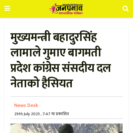
मुख्यमन्त्री बहादुरसिंह
लामाले गुमाए बागमती
प्रदेश कांग्रेस संसदीय दल
नेताको हैसियत
News Desk
29th July 2025 , 7:47 मा प्रकाशित