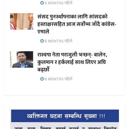
6 MONTHS पहिले
संसद पुनर्स्थापनाका लागि सांसदको
हस्ताक्षरसहित आज सर्वोच्च जाँदै कांग्रेस-
एमाले
8 MONTHS पहिले
रास्वपा नेता पराजुली भन्छन्- बालेन,
कुलमान र हर्कलाई साथ लिएर अघि
बढ्छौँ
8 MONTHS पहिले