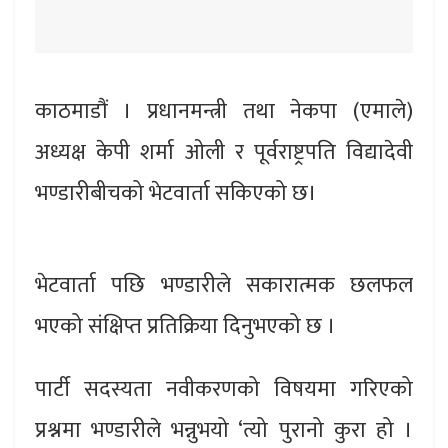
काठमाडौं । प्रधानमन्त्री तथा नेकपा (एमाले)
अध्यक्ष केपी शर्मा ओली र पूर्वराष्ट्रपति विद्यादेवी
भण्डारीबीचको भेटवार्ता सकिएको छ।
भेटवार्ता पछि भण्डारीले सकारात्मक छलफल
भएको संक्षिप्त प्रतिक्रिया दिनुभएको छ ।
पार्टी सदस्यता नवीकरणको विषयमा गरिएको
प्रश्नमा भण्डारीले भन्नुभयो ‘त्यो पुरानो कुरा हो ।