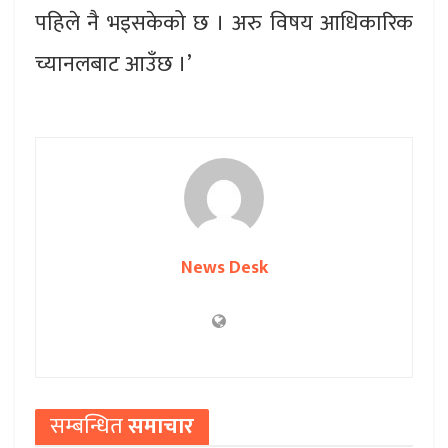
पहिले नै भइसकेको छ । अरु विषय आधिकारिक
च्यानलबाट आउँछ ।’
News Desk
सम्बन्धित
समाचार