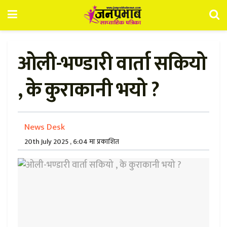
ओली-भण्डारी वार्ता सकियो
, के कुराकानी भयो ?
News Desk
20th July 2025 , 6:04 मा प्रकाशित