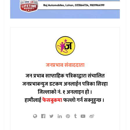
जनप्रभाव संवाददाता
जन प्रभाब साप्ताहिक पत्रिकाद्वारा संचालित
जनप्रभाबन्युज डटकम अनलाईन पत्रिका सिरहा
जिल्लाको नं. १ अनलाइन हो ।
हामीलाई
फेसबुकमा
फल्लो गर्न सक्नुहुन्छ ।