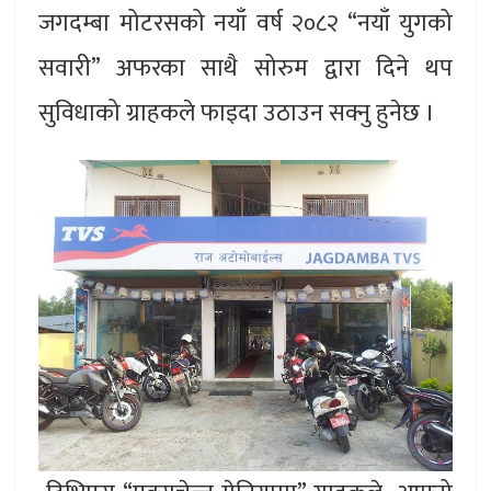
जगदम्बा मोटरसको नयाँ वर्ष २०८२ “नयाँ युगको
सवारी” अफरका साथै सोरुम द्वारा दिने थप
सुविधाको ग्राहकले फाइदा उठाउन सक्नु हुनेछ ।