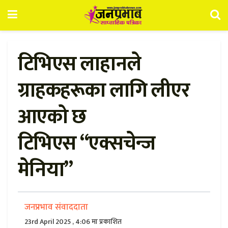
टिभिएस लाहानले
ग्राहकहरूका लागि लीएर
आएको छ
टिभिएस “एक्सचेन्ज
मेनिया”
जनप्रभाव संवाददाता
23rd April 2025 , 4:06 मा प्रकाशित