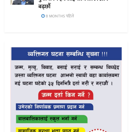
बढ्छौँ
8 MONTHS पहिले