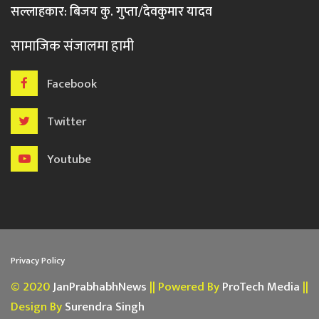
सल्लाहकार: बिजय कु. गुप्ता/देवकुमार यादव
सामाजिक संजालमा हामी
Facebook
Twitter
Youtube
Privacy Policy
© 2020
JanPrabhabhNews
|| Powered By
ProTech Media
||
Design By
Surendra Singh