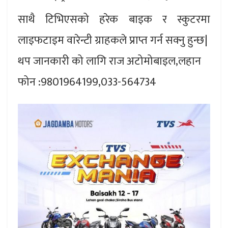
साथै टिभिएसको हरेक बाइक र स्कुटरमा
लाइफटाइम वारेन्टी ग्राहकले प्राप्त गर्न सक्नु हुन्छ|
थप जानकारी को लागि राज अटोमोबाइल,लहान
फोन :9801964199,033-564734