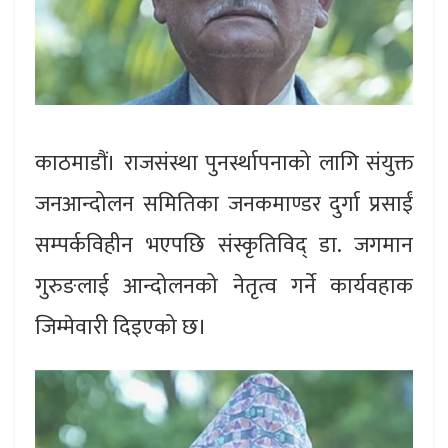
काठमाडौं। राजसंस्था पुनर्स्थापनाको लागि संयुक्त
जनआन्दोलन समितिका जनकमाण्डर दुर्गा प्रसाईं
सम्पर्कविहीन भएपछि संस्कृतिविद् डा. जगमान
गुरुङलाई आन्दोलनको नेतृत्व गर्ने कार्यवहाक
जिम्मेवारी दिइएको छ।