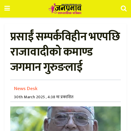
प्रसाईं सम्पर्कविहीन भएपछि
राजावादीको कमाण्ड
जगमान गुरुङलाई
News Desk
30th March 2025 , 4:38 मा प्रकाशित