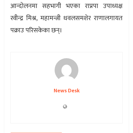
आन्दोलनमा सहभागी भएका राप्रपा उपाध्यक्ष
रवीन्द्र मिश्र, महामन्त्री धवलसमशेर राणालगायत
पक्राउ परिसकेका छन्।
News Desk