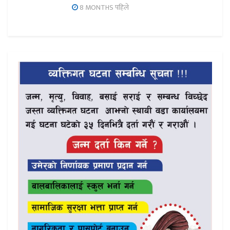
8 MONTHS पहिले