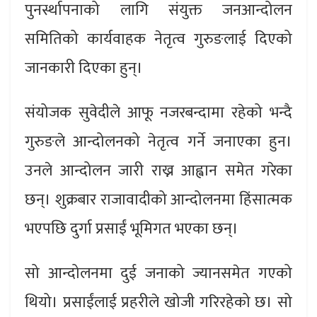
पुनर्स्थापनाको लागि संयुक्त जनआन्दोलन
समितिको कार्यवाहक नेतृत्व गुरुङलाई दिएको
जानकारी दिएका हुन्।
संयोजक सुवेदीले आफू नजरबन्दामा रहेको भन्दै
गुरुङले आन्दोलनको नेतृत्व गर्ने जनाएका हुन।
उनले आन्दोलन जारी राख्न आह्वान समेत गरेका
छन्। शुक्रबार राजावादीको आन्दोलनमा हिंसात्मक
भएपछि दुर्गा प्रसाईं भूमिगत भएका छन्।
सो आन्दोलनमा दुई जनाको ज्यानसमेत गएको
थियो। प्रसाईंलाई प्रहरीले खोजी गरिरहेको छ। सो