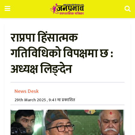
राप्रपा हिंसात्मक
गतिविधिको विपक्षमा छ :
अध्यक्ष लिङ्देन
News Desk
29th March 2025 , 9:41 मा प्रकाशित