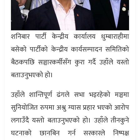
शनिबार पार्टी केन्द्रीय कार्यालय धुम्बाराहीमा
बसेको पार्टीको केन्द्रीय कार्यसम्पादन समितिको
बैठकपछि सञ्चारकर्मीसँग कुरा गर्दै उहाँले यस्तो
बताउनुभएको हो।
उहाँले शान्तिपूर्ण ढंगले सभा भइरहेको मञ्चमा
सुनियोजित रुपमा अश्रु ग्यास प्रहार भएको आरोप
लगाउँदै यस्तो बताउनुभएको हो। उहाँले तीनकुने
घटनाको छानबिन गर्न सरकारले निष्पक्ष