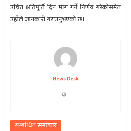
उचित क्षतिपूर्ति दिन माग गर्ने निर्णय गरेकोसमेत
उहाँले जानकारी गराउनुभएको छ।
News Desk
सम्बन्धित
समाचार