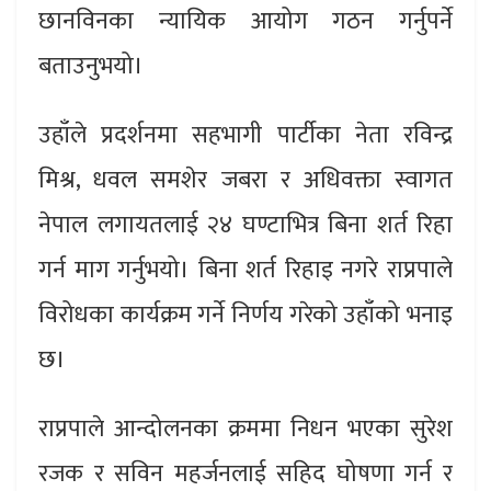
छानविनका न्यायिक आयोग गठन गर्नुपर्ने
बताउनुभयो।
उहाँले प्रदर्शनमा सहभागी पार्टीका नेता रविन्द्र
मिश्र, धवल समशेर जबरा र अधिवक्ता स्वागत
नेपाल लगायतलाई २४ घण्टाभित्र बिना शर्त रिहा
गर्न माग गर्नुभयो। बिना शर्त रिहाइ नगरे राप्रपाले
विरोधका कार्यक्रम गर्ने निर्णय गरेको उहाँको भनाइ
छ।
राप्रपाले आन्दोलनका क्रममा निधन भएका सुरेश
रजक र सविन महर्जनलाई सहिद घोषणा गर्न र