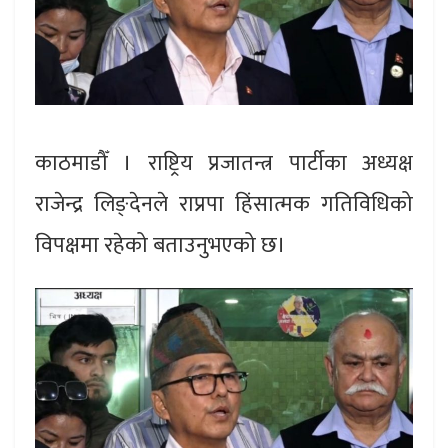
काठमाडौँ । राष्ट्रिय प्रजातन्त्र पार्टीका अध्यक्ष
राजेन्द्र लिङ्देनले राप्रपा हिंसात्मक गतिविधिको
विपक्षमा रहेको बताउनुभएको छ।