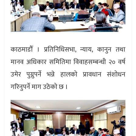
काठमाडौँ । प्रतिनिधिसभा, न्याय, कानुन तथा
मानव अधिकार समितिमा विवाहसम्बन्धी २० वर्ष
उमेर पुग्नुपर्ने भन्ने हालको प्रावधान संशोधन
गरिनुपर्ने माग उठेको छ ।