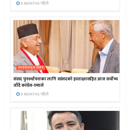
6 MONTHS पहिले
जनप्रभाबन्युज विशेष
संसद पुनर्स्थापनाका लागि सांसदको हस्ताक्षरसहित आज सर्वोच्च
जाँदै कांग्रेस-एमाले
8 MONTHS पहिले