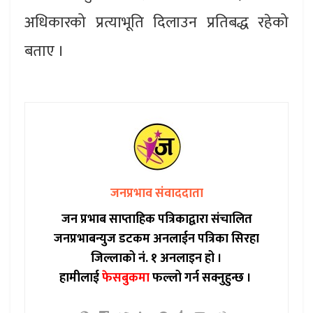
अधिकारको प्रत्याभूति दिलाउन प्रतिबद्ध रहेको
बताए ।
जनप्रभाव संवाददाता
जन प्रभाब साप्ताहिक पत्रिकाद्वारा संचालित
जनप्रभाबन्युज डटकम अनलाईन पत्रिका सिरहा
जिल्लाको नं. १ अनलाइन हो ।
हामीलाई
फेसबुकमा
फल्लो गर्न सक्नुहुन्छ ।