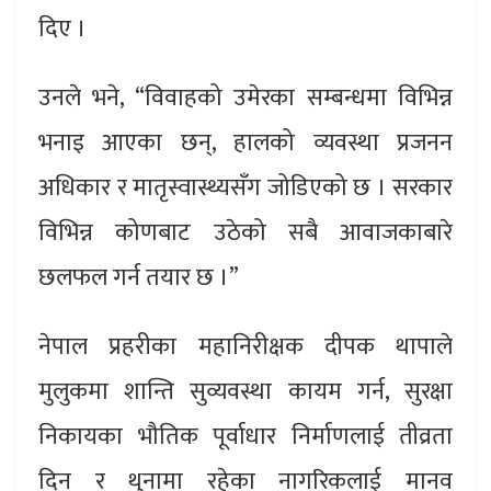
दिए ।
उनले भने, “विवाहको उमेरका सम्बन्धमा विभिन्न
भनाइ आएका छन्, हालको व्यवस्था प्रजनन
अधिकार र मातृस्वास्थ्यसँग जोडिएको छ । सरकार
विभिन्न कोणबाट उठेको सबै आवाजकाबारे
छलफल गर्न तयार छ ।”
नेपाल प्रहरीका महानिरीक्षक दीपक थापाले
मुलुकमा शान्ति सुव्यवस्था कायम गर्न, सुरक्षा
निकायका भौतिक पूर्वाधार निर्माणलाई तीव्रता
दिन र थुनामा रहेका नागरिकलाई मानव