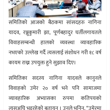
समितिको आजको बैठकमा सांसदहरु नागिना
यादव, रञ्जुकुमारी झा, पूर्णबहादुर घर्तीलगायतले
विवाहसम्बन्धी हालको व्यवस्था व्यावहारिक
नभएको उल्लेख गर्दै त्यसलाई संशोधन गरी १८ वर्ष
कायम राख्न उपयुक्त हुने सुझाव दिए।
समितिका सदस्य नागिना यादवले कानुनले
विवाहको उमेर २० वर्ष भने पनि सामाजमा
व्यावहारिक अभ्यासका रुपमा कतिपयको
त्यसअघि भइरहेको बतायन् । उनले भनिन्, “उमेरमा