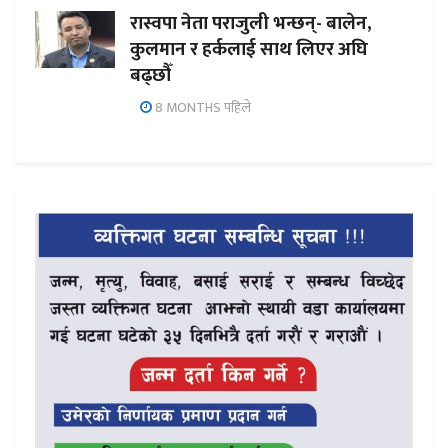
रास्वपा नेता पराजुली भन्छन्- बालेन,
कुलमान र हर्कलाई साथ लिएर अघि
बढ्छौँ
8 MONTHS पहिले