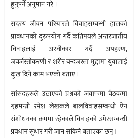
हुनुपर्ने अनुमान गरे ।
सदस्य जीवन परियारले विवाहसम्बन्धी हालको
प्रावधानको दुरुपयोग गर्दै कतिपयले अन्तरजातीय
विवाहलाई अस्वीकार गर्दै अपहरण,
जबर्जस्तीकरणी र शरीर बन्दजस्ता मुद्दामा युवालाई
दुःख दिने काम भएको बताए ।
सांसदहरुले उठाएको प्रश्नको जवाफमा बैठकमा
गृहमन्त्री रमेश लेखकले बालविवाहसम्बन्धी ऐन
संशोधनका क्रममा रहेकाले विवाहको उमेरसम्बन्धी
प्रवधान सुधार गरी जान सकिने बताएका छन् ।