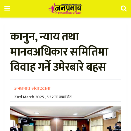
कानुन, न्याय तथा
मानवअधिकार समितिमा
विवाह गर्ने उमेरबारे बहस
जनप्रभाव संवाददाता
23rd March 2025 , 5:32 मा प्रकाशित