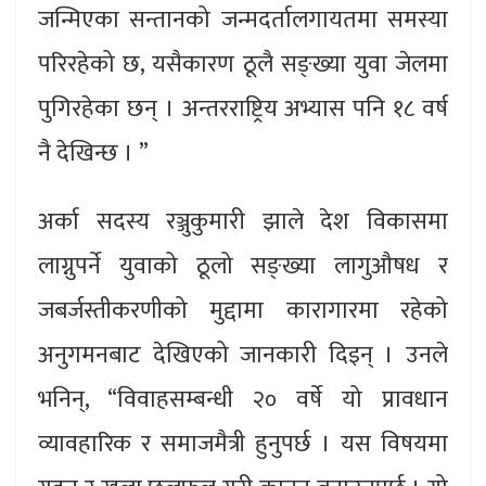
जन्मिएका सन्तानको जन्मदर्तालगायतमा समस्या
परिरहेको छ, यसैकारण ठूलै सङ्ख्या युवा जेलमा
पुगिरहेका छन् । अन्तरराष्ट्रिय अभ्यास पनि १८ वर्ष
नै देखिन्छ । ”
अर्का सदस्य रञ्जुकुमारी झाले देश विकासमा
लाग्नुपर्ने युवाको ठूलो सङ्ख्या लागुऔषध र
जबर्जस्तीकरणीको मुद्दामा कारागारमा रहेको
अनुगमनबाट देखिएको जानकारी दिइन् । उनले
भनिन्, “विवाहसम्बन्धी २० वर्षे यो प्रावधान
व्यावहारिक र समाजमैत्री हुनुपर्छ । यस विषयमा