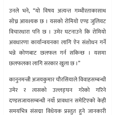
उनले भने, “यो विषय अत्यन्त गम्भीरताकासाथ
सोच्न आवश्यक छ । यसको रोमियो एण्ड जुलियट
विचारधारा पनि छ । उमेर घटनाउने कि रोमियो
अवधारणा कार्यान्वयनका लागि ऐन संशोधन गर्ने
भन्ने कोणबाट छलफल गर्न सकिन्छ । यसमा
छलफलका लागि सरकार खुला छ ।”
कानुनमन्त्री अजयकुमार चौरसियाले विवाहसम्बन्धी
उमेर र त्यसको उल्लङ्घन गरेको गरिने
दण्डसजायसम्बन्धी नयाँ प्रावधान समेटिएको केही
समयभित्र संसद्मा विधेयक प्रस्तुत हुने जानकारी