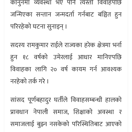
कानुनमा व्यवस्था भए पनि त्यस्तो विवाहपछि
जन्मिएका सन्तान जन्मदर्ता गर्नबाट बञ्चित हुन
परिरहेको घटना सुनाइन् ।
सदस्य रामकुमार राईले राज्यका हरेक क्षेत्रमा भर्ना
हुन १८ वर्षको उमेरलाई आधार मानिएपछि
विवाहका लागि २० वर्ष कायम गर्न आवश्यक
नरहेको तर्क गरे ।
सांसद पूर्णबहादुर घर्तीले विवाहसम्बन्धी हालको
प्रावधान नेपाली समाज, शिक्षाको अवस्था र
समाजलाई बुझ्न नसकेको परिस्थितिबाट आएको