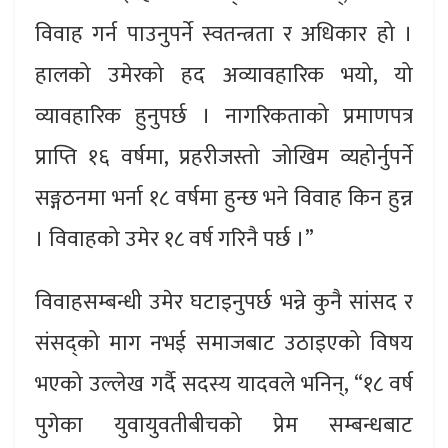
विवाह गर्न पाउनुपर्ने स्वतन्त्रता र अधिकार हो ।
हालको उमेरको हद अव्यावहारिक भयो, यो
व्यावहारिक हुनुपर्छ । नागरिकताको प्रमाणपत्र
प्राप्ति १६ वर्षमा, प्रहरीजस्तो जोखिम व्यहोर्नुपर्ने
सङ्गठनमा भर्ना १८ वर्षमा हुन्छ भने विवाह किन हुन्न
। विवाहको उमेर १८ वर्ष गरिनै पर्छ ।”
विवाहसम्बन्धी उमेर घटाइनुपर्छ भन्ने कुनै सांसद र
संसद्को माग नभई समाजबाट उठाइएको विषय
भएको उल्लेख गर्दै सदस्य यादवले भनिन्, “१८ वर्ष
पुगेका युवायुवतीबीचको प्रेम सम्बन्धबाट