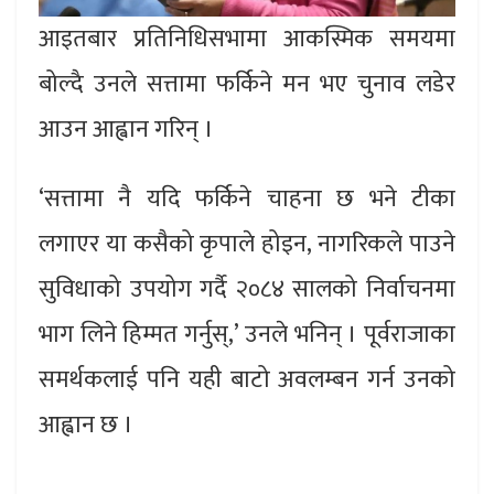
आइतबार प्रतिनिधिसभामा आकस्मिक समयमा
बोल्दै उनले सत्तामा फर्किने मन भए चुनाव लडेर
आउन आह्वान गरिन् ।
‘सत्तामा नै यदि फर्किने चाहना छ भने टीका
लगाएर या कसैको कृपाले होइन, नागरिकले पाउने
सुविधाको उपयोग गर्दै २०८४ सालको निर्वाचनमा
भाग लिने हिम्मत गर्नुस्,’ उनले भनिन् । पूर्वराजाका
समर्थकलाई पनि यही बाटो अवलम्बन गर्न उनको
आह्वान छ ।