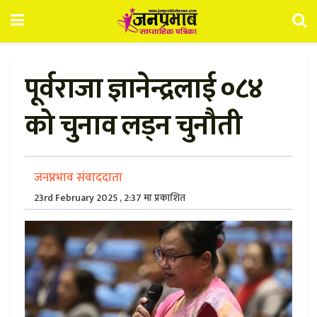
पूर्वराजा ज्ञानेन्द्रलाई ०८४
को चुनाव लड्न चुनौती
जनप्रभाव संवाददाता
23rd February 2025 , 2:37 मा प्रकाशित