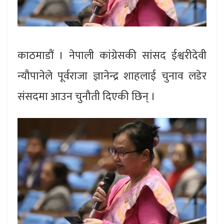
काठमाडौं । नेपाली कांग्रेसकी सांसद ईश्वरीदेवी
न्यौपानेले पूर्वराजा ज्ञानेन्द्र शाहलाई चुनाव लडेर
संसदमा आउन चुनौती दिएकी छिन् ।