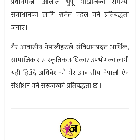
प्रधानमन्त्री ओलीले भुपू गोर्खाजको समस्या
समाधानका लागि समेत पहल गर्ने प्रतिबद्धता
जनाए।
गैर आवासीय नेपालीहरुले संविधानप्रदत्त आर्थिक,
सामाजिक र सांस्कृतिक अधिकार उपभोगका लागी
यही हिउँदे अधिवेशनमै गैर आवासीय नेपाली ऐन
संशोधन गर्ने सरकारको प्रतिबद्धता छ ।