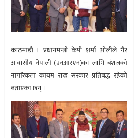
काठमाडौं । प्रधानमन्त्री केपी शर्मा ओलीले गैर
आवासीय नेपाली (एनआरएन)का लागि बंशजको
नागरिकता कायम राख्न सरकार प्रतिबद्ध रहेको
बताएका छन् ।