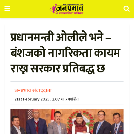
प्रधानमन्त्री ओलीले भने –
बंशजको नागरिकता कायम
राख्न सरकार प्रतिबद्ध छ
जनप्रभाव संवाददाता
21st February 2025 , 2:07 मा प्रकाशित