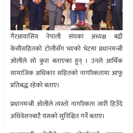
गैरआवासिय नेपाली संघका अध्यक्ष बद्री
केसीसहितको टोलीसँग भएको भेटमा प्रधानमन्त्री
ओलीले सो कुरा बताएका हुन् । उनले आर्थिक
सामाजिक अधिकार सहितको नागरिकतामा आफू
प्रतिबद्ध रहेको बताए।
प्रधानमन्त्री ओलीले त्यस्तो नागरिकता जारी हिउँदे
अधिवेशनबाटै यसको सुनिश्चित गर्ने बताए।