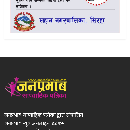
जनप्रभाव साप्ताहिक पत्रीका द्वारा संचालित
जनप्रभाव न्युज अनलाइन डटकम