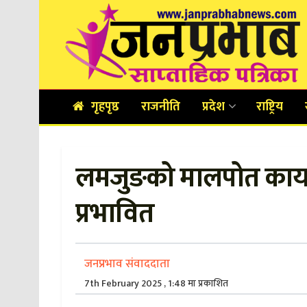
गृहपृष्ठ
राजनीति
प्रदेश
राष्ट्रिय
लमजुङको मालपोत कार्या
प्रभावित
जनप्रभाव संवाददाता
7th February 2025 , 1:48 मा प्रकाशित