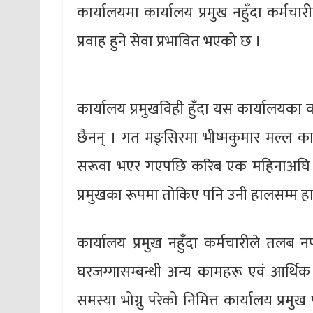
कार्यालयमा कार्यालय प्रमुख नहुँदा कर्मचा
प्रवाह हुने सेवा प्रभावित भएको छ ।
कार्यालय प्रमुखविही हुँदा यस कार्यालयक
छैनन् । गत मङ्सिरमा भीष्मकुमार मल्ल क
सरूवा भएर गएपछि करिब एक महिनाअघि प
प्रमुखका रूपमा तोकिए पनि उनी हालसम्म ह
कार्यालय प्रमुख नहुँदा कर्मचारीले तलब नप
घरजग्गासम्बन्धी अन्य कामहरू एवं आर्थि
समस्या भोग्नु परेको निमित्त कार्यालय प्रम