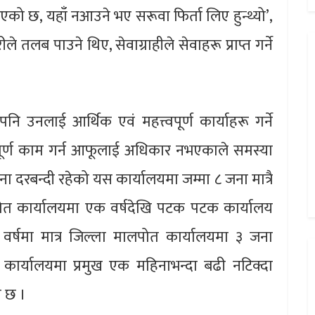
भएको छ, यहाँ नआउने भए सरूवा फिर्ता लिए हुन्थ्यो’,
 तलब पाउने थिए, सेवाग्राहीले सेवाहरू प्राप्त गर्ने
नि उनलाई आर्थिक एवं महत्त्वपूर्ण कार्याहरू गर्ने
वपूर्ण काम गर्न आफूलाई अधिकार नभएकाले समस्या
दरबन्दी रहेको यस कार्यालयमा जम्मा ८ जना मात्रै
पोत कार्यालयमा एक वर्षदेखि पटक पटक कार्यालय
वर्षमा मात्र जिल्ला मालपोत कार्यालयमा ३ जना
र्यालयमा प्रमुख एक महिनाभन्दा बढी नटिक्दा
ो छ ।