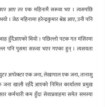
मुख भएर आए तर एक महिनामै सरूवा भए । त्यसपछि
ो । जेठ महिनामा हरेन्द्रकुमार श्रेष्ठ आए, उनी पनि
्रवाह हुँदैआएको थियो । पछिल्लो पटक गत मंसिरमा
ल्ल पनि पुसमा सरुवा भएर गएका हुन् । त्यसयता
म्युटर अपरेक्टर एक जना, लेखापाल एक जना, तानासु
जना खाली रहँदै आएको निमित्त कार्यालय प्रमुख
ार कर्मचारी कम हुँदा सेवाप्रवाहमा समेत समस्या