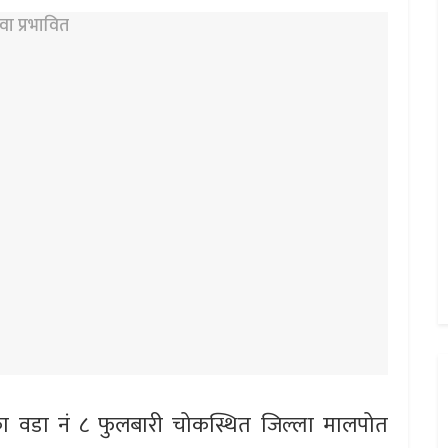
 वडा नं ८ फुलबारी चोकस्थित जिल्ला मालपोत