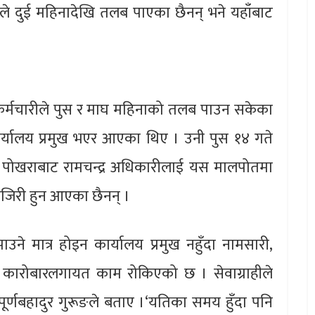
रीले दुई महिनादेखि तलब पाएका छैनन् भने यहाँबाट
ा कर्मचारीले पुस र माघ महिनाको तलब पाउन सकेका
ार्यालय प्रमुख भएर आएका थिए । उनी पुस १४ गते
ोखराबाट रामचन्द्र अधिकारीलाई यस मालपोतमा
ाजिरी हुन आएका छैनन् ।
ाउने मात्र होइन कार्यालय प्रमुख नहुँदा नामसारी,
क कारोबारलगायत काम रोकिएको छ । सेवाग्राहीले
ुख पूर्णबहादुर गुरूङले बताए ।‘यतिका समय हुँदा पनि