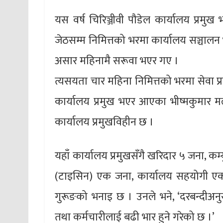
यस वर्ष चिरिञ्जीवी पौडेल कार्यालय प्र
जेठसम्म निमित्तको भरमा कार्यालय सञ्चालन भय
असार महिनामै सरूवा भएर गए ।
त्यसयता चार महिना निमित्तको भरमा सेवा प
कार्यालय प्रमुख भएर आएका भीष्मकुमार म
कार्यालय प्रमुखविहीन छ ।
यहाँ कार्यालय प्रमुखसँगै खरिदार ५ जना, क
(टाइसिन) एक जना, कार्यालय सहयोगी एक 
गुरूङको भनाइ छ । उनले भने, ‘दरबन्दीअनुस
तथा कर्मचारीलाई बढी भार हुने गरेको छ ।’