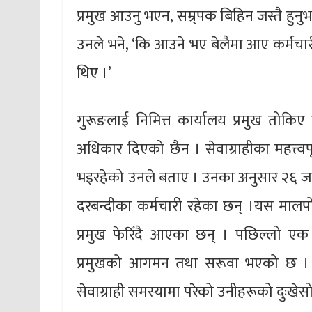
प्रमुख आउनु भएन, सम्र्पक बिहिन जस्तै हुनु
उनले भने, ‘कि आउने भए बेलैमा आए कर्मचारीले
थिए ।’
गुरूङलाई निमित्त कार्यालय प्रमुख तोकिए प
अधिकार दिएको छैन । सेवाग्राहीका महत्त्
भइरहेको उनले बताए । उनका अनुसार २६ जना 
दरबन्दीका कर्मचारी रहेका छन् ।यस माल
प्रमुख फेरिँदै आएका छन् । पछिल्लो एक 
प्रमुखको आगमन तथा सरूवा भएको छ । का
सेवाग्राही समस्यामा परेको उनीहरूको दुःखेस