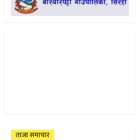
ताजा समाचार