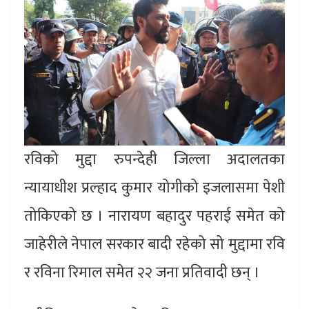
रविको मुद्दा रुपन्देही जिल्ला अदालतका
न्यायाधीश प्रल्हाद कुमार योगीको इजलासमा पेशी
तोकिएको छ । नारायण बहादुर पहराई समेत को
जाहेरीले नेपाल सरकार बादी रहेको सो मुद्दामा रवि
र रविना रिमाल समेत २२ जना प्रतिवादी छन् ।