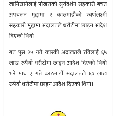
लामिछानेलाई पोखराको सुर्यदर्शन सहकारी बचत
अपचलन मुद्दामा र काठमाडौंको स्वर्णलक्ष्मी
सहकारी मुद्दामा अदालतले धरौटीमा छाड्न आदेश
दिएको थियो।
गत पुस २५ गते कास्की अदालतले रविलाई ६५
लाख रुपैयाँ धरौटीमा छाड्न आदेश दिएको थियो
भने माघ २ गते काठमाडौं अदालतले ६० लाख
रुपैयाँ धरौटीमा छाड्न आदेश दिएको थियो।