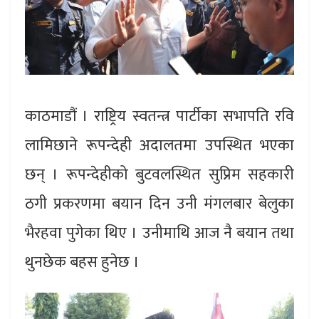
काठमाडौं । राष्ट्रिय स्वतन्त्र पार्टीका सभापति रवि
लामिछाने रूपन्देही अदालतमा उपस्थित भएका
छन् । रूपन्देहीको बुटवलस्थित सुप्रिम सहकारी
ठगी प्रकरणमा बयान दिन उनी मंगलबार बेलुका
भैरहवा पुगेका थिए । उनीमाथि आज नै बयान तथा
थुनछेक बहस हुनेछ ।