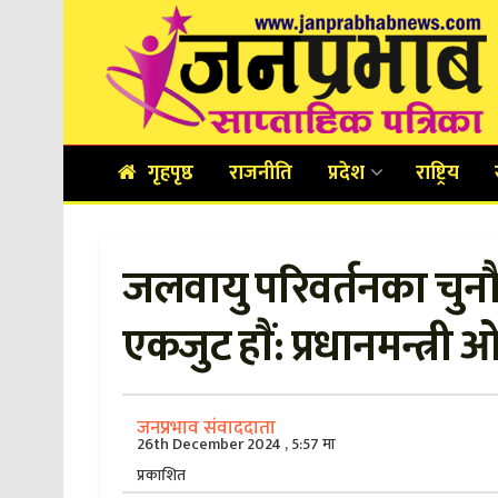
गृहपृष्ठ
राजनीति
प्रदेश
राष्ट्रिय
जलवायु परिवर्तनका चुन
एकजुट हाैं: प्रधानमन्त्री
जनप्रभाव संवाददाता
26th December 2024 , 5:57 मा
प्रकाशित