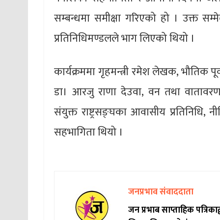
सम्बन्धमा समीक्षा गरिएको हो । उक्त सम्मेल
प्रतिनिधिमण्डलले भाग लिएको थियो ।
कार्यक्रममा गृहमन्त्री रमेश लेखक, भौतिक पूर्वाध
डा। आरजु राणा देउवा, वन तथा वातावरणमन
संयुक्त राष्ट्रसङ्घका आवासीय प्रतिनिधि, 
सहभागिता थियो ।
जनप्रभाव संवाददाता
जन प्रभाब साप्ताहिक पत्रिक