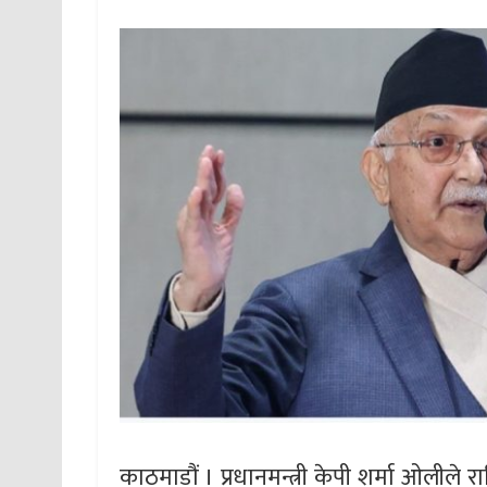
काठमाडौं । प्रधानमन्त्री केपी शर्मा ओलीले राष्ट