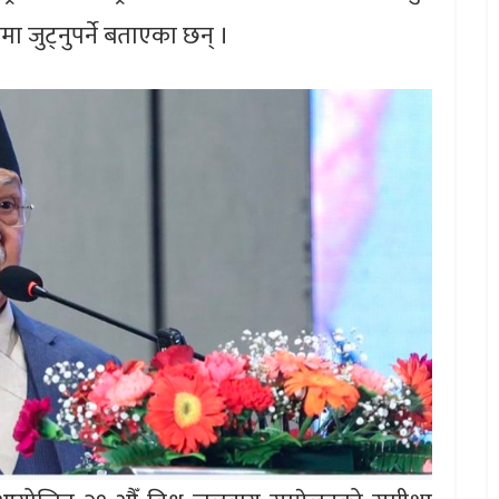
 जुट्नुपर्ने बताएका छन् ।