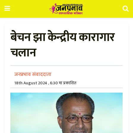
बेचन झा केन्द्रीय कारागार
चलान
जनप्रभाव संवाददाता
18th August 2024 , 6:30 मा प्रकाशित