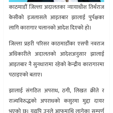
काठमाडौं जिल्ला अदालतका न्यायाधीश तिर्थराज
केसीको इजलासले आइतबार झालाई पुर्पक्षका
लागि कारागार चलानको आदेश दिएको हो।
जिल्ला प्रहरी परिसर काठमाडौंका एसपी नवराज
अधिकारीले अदालतको आदेशअनुसार झालाई
आइतबार नै सुनधारामा रहेको केन्द्रीय कारागारमा
पठाइएको बताए।
झालाई संगठित अपराध, ठगी, लिखत क्रीते र
राज्यविरुद्धको अपराधको कसुरमा मुद्दा दायर
भएको छ। यद्यपि उनले आफूमाथि लागेका सम्पूर्ण