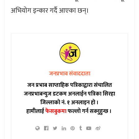
अभियोग इन्कार गर्दै आएका छन्।
जनप्रभाव संवाददाता
जन प्रभाब साप्ताहिक पत्रिकाद्वारा संचालित
जनप्रभाबन्युज डटकम अनलाईन पत्रिका सिरहा
जिल्लाको नं. १ अनलाइन हो ।
हामीलाई
फेसबुकमा
फल्लो गर्न सक्नुहुन्छ ।