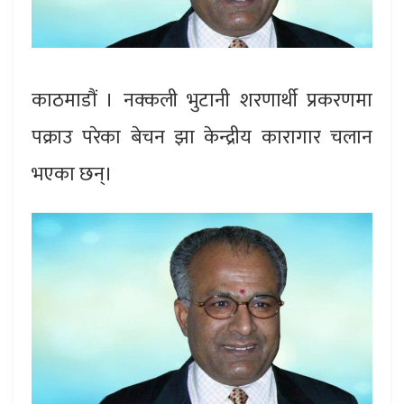
काठमाडौं । नक्कली भुटानी शरणार्थी प्रकरणमा
पक्राउ परेका बेचन झा केन्द्रीय कारागार चलान
भएका छन्।