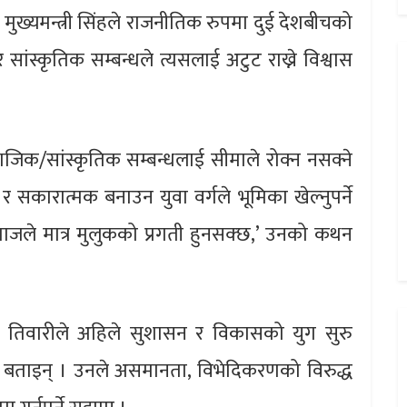
मुख्यमन्त्री सिंहले राजनीतिक रुपमा दुई देशबीचको
स्कृतिक सम्बन्धले त्यसलाई अटुट राख्ने विश्वास
िक/सांस्कृतिक सम्बन्धलाई सीमाले रोक्न नसक्ने
सकारात्मक बनाउन युवा वर्गले भूमिका खेल्नुपर्ने
माजले मात्र मुलुकको प्रगती हुनसक्छ,’ उनको कथन
ी शर्मा तिवारीले अहिले सुशासन र विकासको युग सुरु
्ने बताइन् । उनले असमानता, विभेदिकरणको विरुद्ध