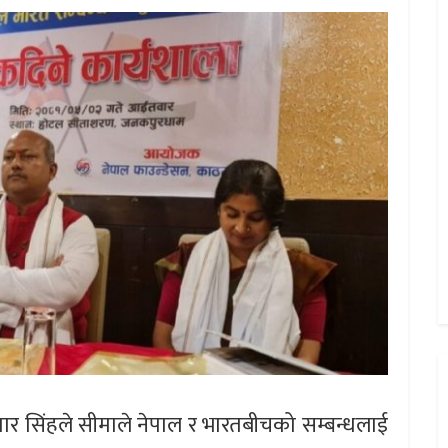
कुमार सिंहले सीमाले नेपाल र भारतबीचको सम्बन्धलाई