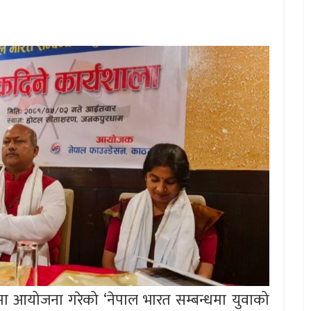
 आयोजना गरेको ‘नेपाल भारत सम्बन्धमा युवाको