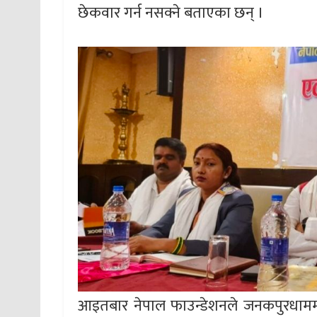
छेकवार गर्न नसक्ने बताएका छन् ।
आइतबार नेपाल फाउन्डेशनले जनकपुरधाममा