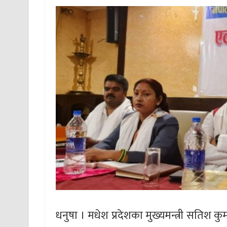
धनुषा । मधेश प्रदेशका मुख्यमन्त्री सतिश 