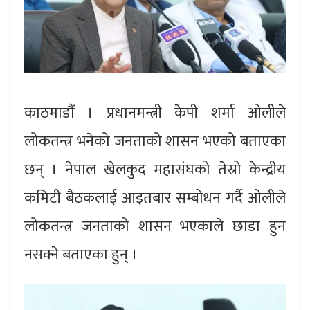
काठमाडौं । प्रधानमन्त्री केपी शर्मा ओलीले
लोकतन्त्र भनेको जनताको शासन भएको बताएका
छन् । नेपाल खेलकुद महासंघको तेस्रो केन्द्रीय
कमिटी बैठकलाई आइतबार सम्बोधन गर्दै ओलीले
लोकतन्त्र जनताको शासन भएकाले छाडा हुन
नसक्ने बताएका हुन् ।