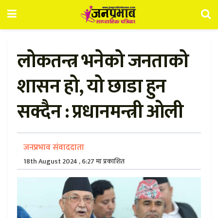
लोकतन्त्र भनेको जनताको
शासन हो, यो छाडा हुन
सक्दैन : प्रधानमन्त्री ओली
जनप्रभाव संवाददाता
18th August 2024 , 6:27 मा प्रकाशित