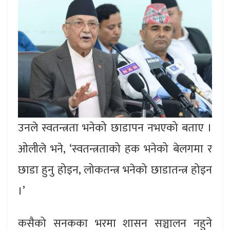
उनले स्वतन्त्रता भनेको छाडापन नभएको बताए ।
ओलीले भने, ‘स्वतन्त्रताको हक भनेको बेलगमा र
छाडा हुनु होइन, लोकतन्त्र भनेको छाडातन्त्र होइन
।’
कसैको सनकका भरमा शासन सञ्चालन नहुने