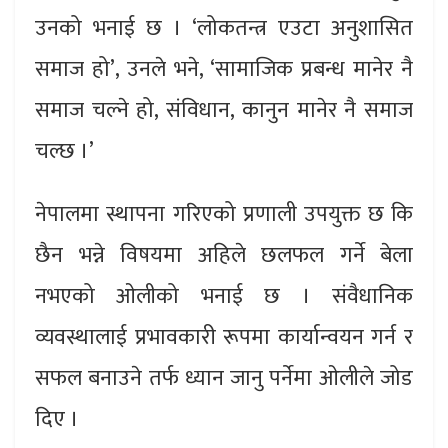
उनको भनाई छ । ‘लोकतन्त्र एउटा अनुशासित
समाज हो’, उनले भने, ‘सामाजिक प्रबन्ध मानेर नै
समाज चल्ने हो, संविधान, कानुन मानेर नै समाज
चल्छ ।’
नेपालमा स्थापना गरिएको प्रणाली उपयुक्त छ कि
छैन भन्ने विषयमा अहिले छलफल गर्ने बेला
नभएको ओलीको भनाई छ । संवैधानिक
व्यवस्थालाई प्रभावकारी रूपमा कार्यान्वयन गर्न र
सफल बनाउने तर्फ ध्यान जानु पर्नेमा ओलीले जोड
दिए ।