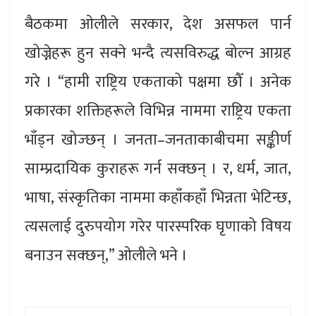
बैठकमा ओलीले सरकार, देश असफल पार्न
खोज्नेहरू हुन सक्ने भन्दै त्यसविरुद्ध बोल्न आग्रह
गरे । “हामी राष्ट्रिय एकताको पक्षमा छौँ । अनेक
प्रकारका शक्तिहरूले विभिन्न नाममा राष्ट्रिय एकता
भाँड्न खोज्छन् । जनता–जनताकाबीचमा सङ्कीर्ण
साम्प्रदायिक कुराहरू गर्न सक्छन् । र, धर्म, जात,
भाषा, संस्कृतिका नाममा कहाँकहाँ भिन्नता भेटिन्छ,
त्यसलाई दुरुपयोग गरेर पारस्परिक घृणाको विषय
बनाउन सक्छन्,” ओलीले भने ।