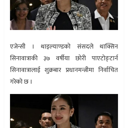
एजेन्सी । थाइल्याण्डको संसदले थाक्सिन
सिनावात्राकी ३७ वर्षीया छोरी पाएटोङ्टार्न
सिनावात्रालाई शुक्रबार प्रधानमन्त्रीमा निर्वाचित
गरेको छ ।