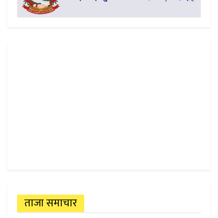
ताजा समाचार