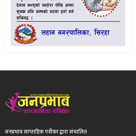
जनप्रभाव साप्ताहिक पत्रीका द्वारा संचालित