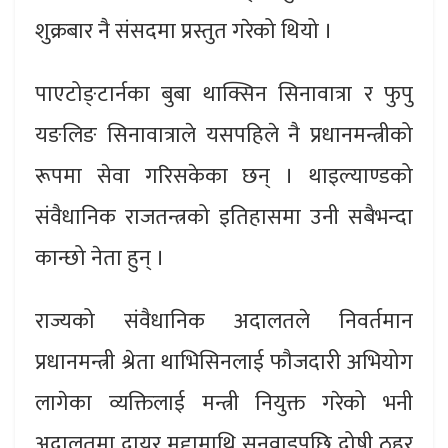
शुक्रबार नै संसदमा प्रस्तुत गरेको थियो ।
पाएटोङ्टार्नका बुबा थाक्सिन सिनावात्रा र फुपु
यङलिङ सिनावात्राले यसपहिले नै प्रधानमन्त्रीको
रूपमा सेवा गरिसकेका छन् । थाइल्याण्डको
संवैधानिक राजतन्त्रको इतिहासमा उनी सबैभन्दा
कान्छो नेता हुन् ।
राज्यको संवैधानिक अदालतले निवर्तमान
प्रधानमन्त्री श्रेता थाभिसिनलाई फौजदारी अभियोग
लागेका व्यक्तिलाई मन्त्री नियुक्त गरेको भनी
अदालतमा दायर मुद्दामाथि सुनुवाइपछि दोषी ठहर