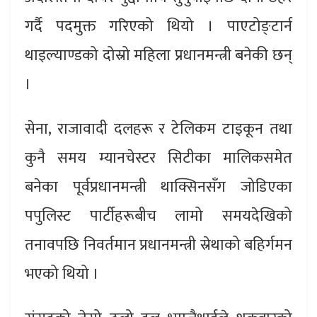
गर्दै पदमुक्त गरिएको थियो । पाएटोङ्टार्न
थाइल्याण्डको दोस्रो महिला प्रधानमन्त्री बनेकी छन्
।
सेना, राजावादी दलहरू र टेलिकम टाइकून तथा
कुनै समय म्यानचेस्टर सिटीका मालिकसमेत
बनेका पूर्वप्रधानमन्त्री थाक्सिनसँग जोडिएका
पपुलिस्ट पार्टीहरूबीच लामो समयदेखिको
तनावपछि निवर्तमान प्रधानमन्त्री स्रेथाको बहिर्गमन
भएको थियो ।