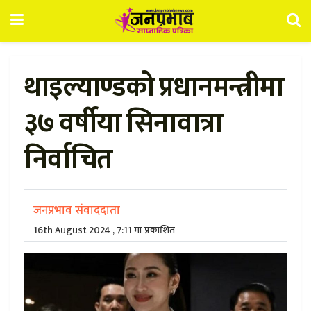
थाइल्याण्डको प्रधानमन्त्रीमा
३७ वर्षीया सिनावात्रा
निर्वाचित
जनप्रभाव संवाददाता
16th August 2024 , 7:11 मा प्रकाशित