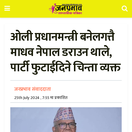
ओली प्रधानमन्त्री बनेलगत्तै
माधव नेपाल डराउन थाले,
पार्टी फुटाईदिने चिन्ता व्यक्त
जनप्रभाव संवाददाता
25th July 2024 , 7:55 मा प्रकाशित