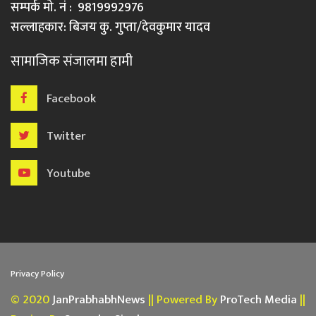
सम्पर्क मो. नं : 9819992976
सल्लाहकार: बिजय कु. गुप्ता/देवकुमार यादव
सामाजिक संजालमा हामी
Facebook
Twitter
Youtube
Privacy Policy
© 2020
JanPrabhabhNews
|| Powered By
ProTech Media
||