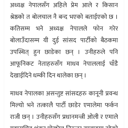
अध्यक्ष नेपालसँग अहिले प्रेम आले र किसान
श्रेष्ठको त बोलचाल नै बन्द भएको बताईएको छ ।
कतिसम्म भने अध्यक्ष नेपालले फोन गरेर
बोलाउँदासम्म यी दुई सांसद पार्टीको बैठकमा
उपस्थित् हुन छाडेका छन् । उनीहरुले पनि
आफूनिकट नेताहरुसँग माधव नेपाललाई चाँडै
देखाईदिने धम्की दिन थालेका छन् ।
माधव नेपालका असन्तुष्ट सांसदहरु कानूनी प्रवन्ध
मिल्यो भने तत्कालै पार्टी छाडेर एमालेमा फर्कन
राजी छन् । उनीहरुसँग प्रधानमन्त्री ओली र एमाले