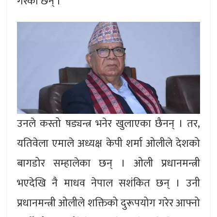
गरेका छन् ।
उनले कस्तो षड्यन्त्र भनेर खुलाएका छैनन् । तर,
यतिवेला एमाले अध्यक्ष केपी शर्मा ओलीले देशको
बागडोर सम्हालेका छन् । ओली प्रधानमन्त्री
भएदेखि नै माधव नेपाल सशंकित छन् । उनी
प्रधानमन्त्री ओलीले शक्तिको दुरूपयोग गरेर आफ्नो