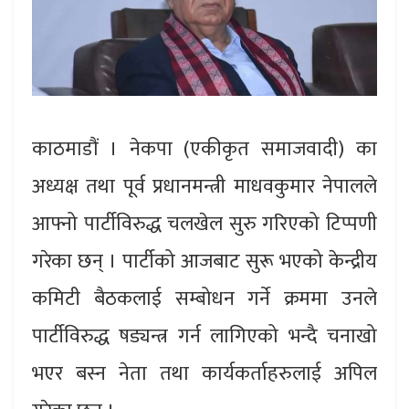
काठमाडौं । नेकपा (एकीकृत समाजवादी) का
अध्यक्ष तथा पूर्व प्रधानमन्त्री माधवकुमार नेपालले
आफ्नो पार्टीविरुद्ध चलखेल सुरु गरिएको टिप्पणी
गरेका छन् । पार्टीको आजबाट सुरू भएको केन्द्रीय
कमिटी बैठकलाई सम्बोधन गर्ने क्रममा उनले
पार्टीविरुद्ध षड्यन्त्र गर्न लागिएको भन्दै चनाखो
भएर बस्न नेता तथा कार्यकर्ताहरुलाई अपिल