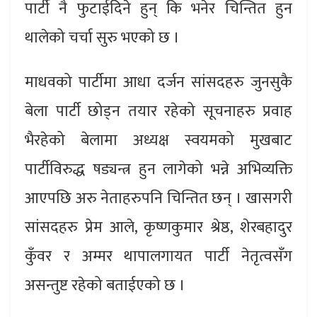
पार्टी नै फुटाईदिने हुन् कि भनेर चिन्तित हुन
थालेको चर्चा सुरु भएको छ ।
माधवको पार्टीमा आधा दर्जन सांसदहरु जुनसुकै
बेला पार्टी छोड्न तयार रहेको सूचनाहरु प्रवाह
भैरहेको बेलामा अध्यक्ष स्वयमको मुखबाट
पार्टीविरुद्ध षड्यन्त्र हुन लागेको भन्ने अभिव्यक्ति
आएपछि अरु नेताहरुपनि चिन्तित छन् । खासगरी
सांसदहरु प्रेम आले, कृष्णकुमार श्रेष्ठ, शेरबहादुर
कुँवर र अम्मर थापालगायत पार्टी नेतृत्वसँग
असन्तुष्ट रहेको बताईएको छ ।