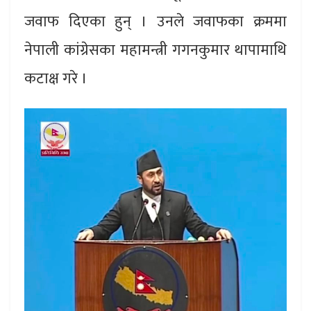
जवाफ दिएका हुन् । उनले जवाफका क्रममा
नेपाली कांग्रेसका महामन्त्री गगनकुमार थापामाथि
कटाक्ष गरे ।