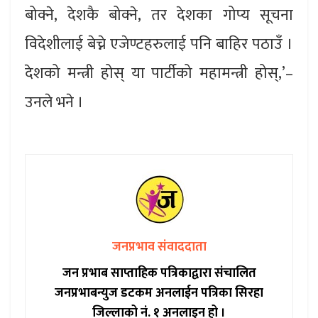
बोक्ने, देशकै बोक्ने, तर देशका गोप्य सूचना
विदेशीलाई बेच्ने एजेण्टहरुलाई पनि बाहिर पठाउँ ।
देशको मन्त्री होस् या पार्टीको महामन्त्री होस्,’–
उनले भने ।
जनप्रभाव संवाददाता
जन प्रभाब साप्ताहिक पत्रिकाद्वारा संचालित
जनप्रभाबन्युज डटकम अनलाईन पत्रिका सिरहा
जिल्लाको नं. १ अनलाइन हो ।