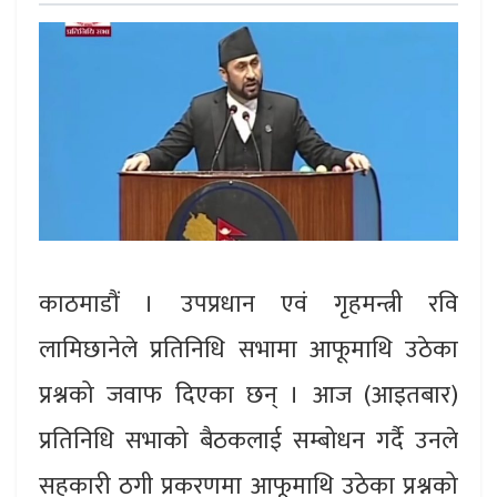
काठमाडौं । उपप्रधान एवं गृहमन्त्री रवि
लामिछानेले प्रतिनिधि सभामा आफूमाथि उठेका
प्रश्नको जवाफ दिएका छन् । आज (आइतबार)
प्रतिनिधि सभाको बैठकलाई सम्बोधन गर्दै उनले
सहकारी ठगी प्रकरणमा आफूमाथि उठेका प्रश्नको