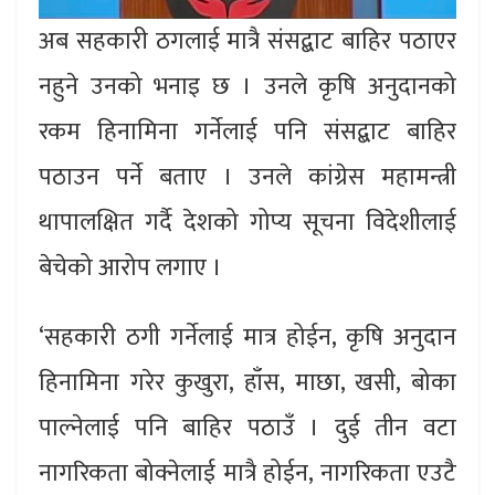
अब सहकारी ठगलाई मात्रै संसद्बाट बाहिर पठाएर
नहुने उनको भनाइ छ । उनले कृषि अनुदानको
रकम हिनामिना गर्नेलाई पनि संसद्बाट बाहिर
पठाउन पर्ने बताए । उनले कांग्रेस महामन्त्री
थापालक्षित गर्दै देशको गोप्य सूचना विदेशीलाई
बेचेको आरोप लगाए ।
‘सहकारी ठगी गर्नेलाई मात्र होईन, कृषि अनुदान
हिनामिना गरेर कुखुरा, हाँस, माछा, खसी, बोका
पाल्नेलाई पनि बाहिर पठाउँ । दुई तीन वटा
नागरिकता बोक्नेलाई मात्रै होईन, नागरिकता एउटै