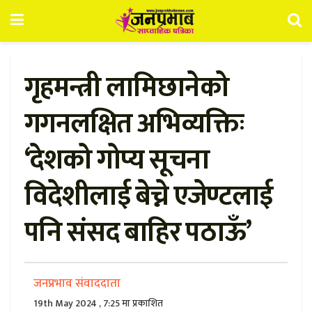
गृहमन्त्री लामिछानेको
गगनलक्षित अभिव्यक्तिः
‘देशको गोप्य सूचना
विदेशीलाई बेच्ने एजेण्टलाई
पनि संसद बाहिर पठाऊँ’
जनप्रभाव संवाददाता
19th May 2024 , 7:25 मा प्रकाशित