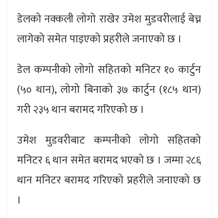
डेलको नक्कली लोगो राखेर उमेश मुडवरीलाई बेच्न
लागेको समेत पाइएको प्रहरीले जनाएको छ ।
डेल कम्पनीको लोगो सहितको मनिटर १० कार्टुन
(५० थान), लोगो बिनाको ३७ कार्टुन (१८५ थान)
गरी २३५ थान बरामद गरिएको छ ।
उमेश मुडवरीबाट कम्पनीको लोगो सहितको
मनिटर ६ थान समेत बरामद भएको छ । जम्मा २८६
थान मनिटर बरामद गरिएको प्रहरीले जनाएको छ
।