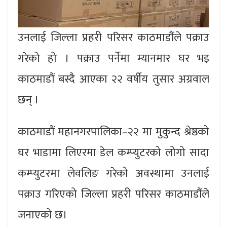
उनलाई जिल्ला प्रहरी परिसर काठमाडौंले पक्राउ
गरेको हो । पक्राउ पर्नेमा म्यानमार घर भइ
काठमाडौं बस्दै आएका २२ वर्षीय तुसार अग्रवाल
छन् ।
काठमाडौं महानगरपालिका–२२ मा मुकुन्द श्रेष्ठको
घर भाडामा लिएरमा डेल कम्प्युटरको लोगो सादा
कम्प्युटरमा लेवलिङ गरेको अवस्थामा उनलाई
पक्राउ गरिएको जिल्ला प्रहरी परिसर काठमाडौंले
जनाएको छ।