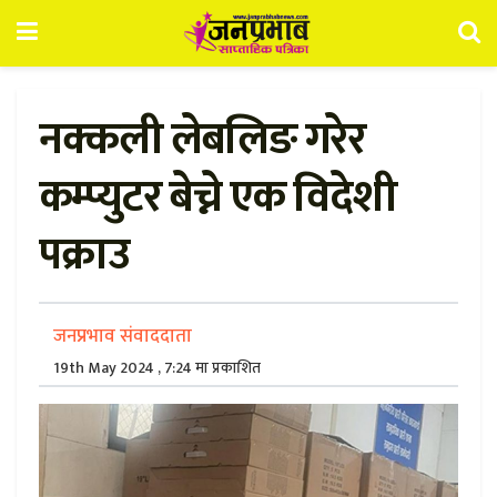
नक्कली लेबलिङ गरेर
कम्प्युटर बेच्ने एक विदेशी
पक्राउ
जनप्रभाव संवाददाता
19th May 2024 , 7:24 मा प्रकाशित