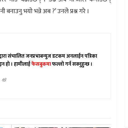
धनी बनाउनु भयो भन्ने अब ?’ उनले प्रश्न गरे ।
ाद्वारा संचालित जनप्रभाबन्युज डटकम अनलाईन पत्रिका
इन हो ।
हामीलाई
फेसबुकमा
फल्लो गर्न सक्नुहुन्छ ।