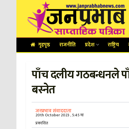
गृहपृष्ठ
राजनीति
प्रदेश
राष्ट्रिय
पाँच दलीय गठबन्धनले पा
बस्नेत
जनप्रभाव संवाददाता
20th October 2023 , 5:45 मा
प्रकाशित