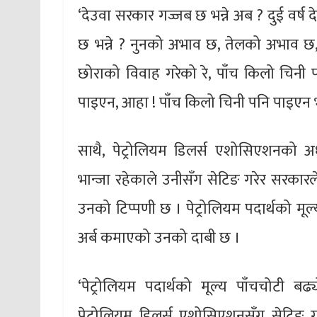
‘देउवा सरकार गज्जब छ भन्ने अब ? दुई वर्ष
छ भन्ने ? नुनको अभाव छ, तेलको अभाव छ, 
छोराको विवाह गरेको रे, पाँच किलो चिनी प
पाइएन, आहा ! पाँच किलो चिनी पनि पाइएन भन
साथै, पेट्रोलियम डिलर्स एशोसिएशनको अध्यक
भान्जा रहेकाले उनीसँग सेटिङ गरेर सरकारले
उनको टिप्पणी छ । पेट्रोलियम पदार्थको मूल्यवृद
अर्ब कमाएको उनको दाबी छ ।
‘पेट्रोलियम पदार्थको मूल्य पाँचचोटी ब
पेट्रोलियम डिलर्स एशोसिएशनसँग सेटिङ गर