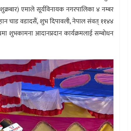
ुक्रबार) एमाले सूर्यविनायक नगरपालिका ४ नम्बर
 चाड वडादसैं, शुभ दिपावली, नेपाल संवत् ११४४
ष्यमा शुभकामना आदानप्रदान कार्यक्रमलाई सम्बोधन