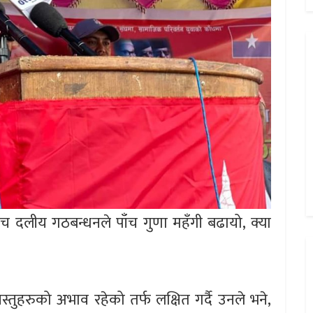
ाँच दलीय गठबन्धनले पाँच गुणा महँगी बढायो, क्या
स्तुहरुको अभाव रहेको तर्फ लक्षित गर्दै उनले भने,