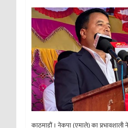
काठमाडौं । नेकपा (एमाले) का प्रभावशाली न