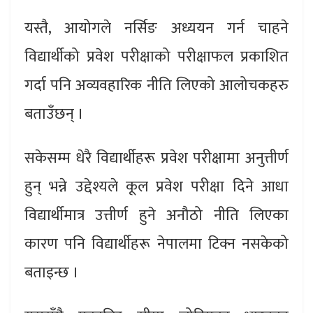
यस्तै, आयोगले नर्सिङ अध्ययन गर्न चाहने
विद्यार्थीको प्रवेश परीक्षाको परीक्षाफल प्रकाशित
गर्दा पनि अव्यवहारिक नीति लिएको आलोचकहरु
बताउँछन् ।
सकेसम्म धेरै विद्यार्थीहरू प्रवेश परीक्षामा अनुत्तीर्ण
हुन् भन्ने उद्देश्यले कूल प्रवेश परीक्षा दिने आधा
विद्यार्थीमात्र उत्तीर्ण हुने अनौठो नीति लिएका
कारण पनि विद्यार्थीहरू नेपालमा टिक्न नसकेको
बताइन्छ ।