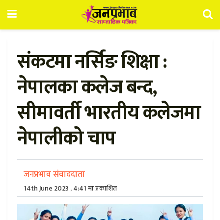
संकटमा नर्सिङ शिक्षा :
नेपालका कलेज बन्द,
सीमावर्ती भारतीय कलेजमा
नेपालीको चाप
जनप्रभाव संवाददाता
14th June 2023 , 4:41 मा प्रकाशित