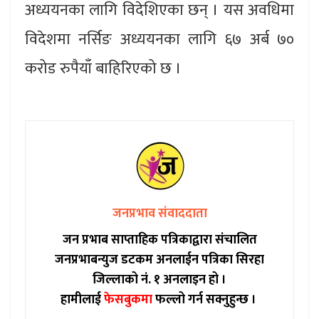
अध्ययनका लागि विदेशिएका छन् । यस अवधिमा
विदेशमा नर्सिङ अध्ययनका लागि ६७ अर्ब ७०
करोड रुपैयाँ बाहिरिएको छ ।
जनप्रभाव संवाददाता
जन प्रभाब साप्ताहिक पत्रिकाद्वारा संचालित
जनप्रभाबन्युज डटकम अनलाईन पत्रिका सिरहा
जिल्लाको नं. १ अनलाइन हो ।
हामीलाई
फेसबुकमा
फल्लो गर्न सक्नुहुन्छ ।