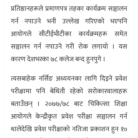
प्रतिष्ठानहरूले प्रमाणपत्र तहका कार्यक्रम सञ्चालन
गर्न नपाउने भनी उल्लेख गरिएको भएपनि
आयोगले सीटीईभीटीका कार्यक्रमहरू समेत
सञ्चालन गर्न नपाउने गरी रोक लगायो । यस
कारण देशभरका ७८ कलेज बन्द हुनपुगे ।
त्यसबाहेक नर्सिङ अध्ययनका लागि दिइने प्रवेश
परीक्षामा पनि बेथिती रहेको सरोकारवालाहरू
बताउँछन् । २०७७/७८ बाट चिकित्सा शिक्षा
आयोगले केन्द्रीकृत प्रवेश परीक्षा सञ्चालन गर्न
थालेदेखि प्रवेश परीक्षाको नतिजा प्रकाशन हुन १०