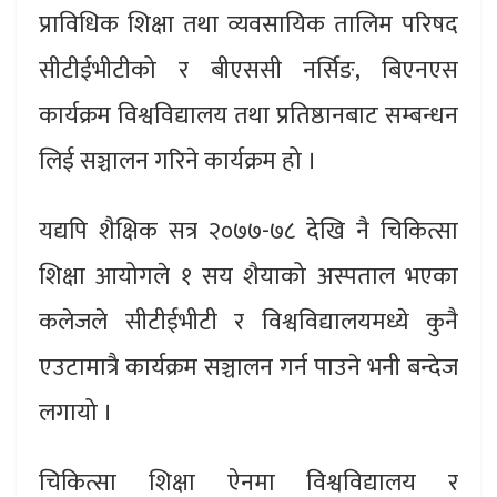
प्राविधिक शिक्षा तथा व्यवसायिक तालिम परिषद
सीटीईभीटीको र बीएससी नर्सिङ, बिएनएस
कार्यक्रम विश्वविद्यालय तथा प्रतिष्ठानबाट सम्बन्धन
लिई सञ्चालन गरिने कार्यक्रम हो ।
यद्यपि शैक्षिक सत्र २०७७-७८ देखि नै चिकित्सा
शिक्षा आयोगले १ सय शैयाको अस्पताल भएका
कलेजले सीटीईभीटी र विश्वविद्यालयमध्ये कुनै
एउटामात्रै कार्यक्रम सञ्चालन गर्न पाउने भनी बन्देज
लगायो ।
चिकित्सा शिक्षा ऐनमा विश्वविद्यालय र