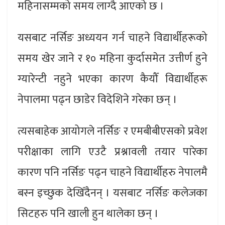
महिनासम्मको समय लाग्दै आएको छ ।
यसबाट नर्सिङ अध्ययन गर्न चाहने विद्यार्थीहरूको
समय खेर जाने र १० महिना कुर्दासमेत उत्तीर्ण हुने
ग्यारेन्टी नहुने भएका कारण कैयौँ विद्यार्थीहरू
नेपालमा पढ्न छाडेर विदेशिने गरेका छन् ।
त्यसबाहेक आयोगले नर्सिङ र एमबीबीएसको प्रवेश
परीक्षाका लागि एउटै प्रश्नावली तयार पारेका
कारण पनि नर्सिङ पढ्न चाहने विद्यार्थीहरु नेपालमै
बस्न इच्छुक देखिँदैनन् । यसबाट नर्सिङ कलेजका
सिटहरु पनि खाली हुन थालेका छन् ।