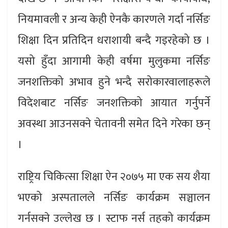
नियमावली र अन्य केही ऐनकै कारणले गर्दा नर्सिङ
शिक्षा दिन प्रतिदिन धराशायी बन्दै गइरहेको छ ।
यसो हुँदा आगामी केही वर्षमा मुलुकमा नर्सिङ
जनशक्तिको अभाव हुने भन्दै सरोकारवालाहरूले
विदेशबाट नर्सिङ जनशक्तिको आयात गर्नुपर्ने
अवस्था आउनसक्ने चेतावनी समेत दिने गरेका छन्
।
राष्ट्रिय चिकित्सा शिक्षा ऐन २०७५ मा एक सय शैया
भएको अस्पतालले नर्सिङ कार्यक्रम सञ्चालन
गर्नसक्ने उल्लेख छ । स्टाफ नर्स तहको कार्यक्रम