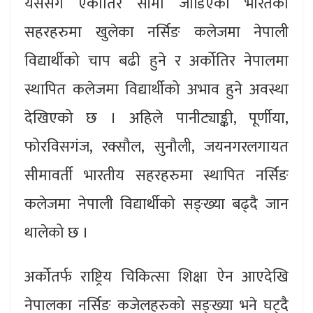
यससँगै एकातिर सीमा जोडिएका भारतका
सहरहरुमा खुलेका नर्सिङ कलेजमा नेपाली
विद्यार्थीको चाप बढी हुने र अर्कोतिर नेपालमा
स्थापित कलेजमा विद्यार्थीको अभाव हुने अवस्था
देखिएको छ । अहिले पानीट्याङ्की, पूर्णीया,
फोरविसगंज, रक्सौल, सुनौली, जयनगरलगायत
सीमावर्ती भारतीय सहरहरुमा स्थापित नर्सिङ
कलेजमा नेपाली विद्यार्थीको सङ्ख्या बढ्दै जान
थालेको छ ।
अर्कोतर्फ राष्ट्रिय चिकित्सा शिक्षा ऐन आएदेखि
नेपालका नर्सिङ कजेलहरुको सङ्ख्या भने घट्दै