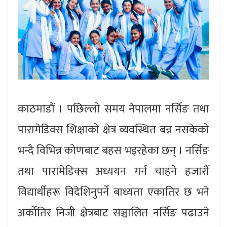
काठमाडौं । पछिल्लो समय नेपालमा नर्सिङ तथा
पारामेडिक्स शिक्षाको क्षेत्र व्यवस्थित बन्न नसकेको
भन्दै विभिन्न कोणबाट बहस भइरहेका छन् । नर्सिङ
तथा पारामेडिक्स अध्ययन गर्न चाहने हजारौँ
विद्यार्थीहरू विदेशिनुपर्ने बाध्यता एकातिर छ भने
अर्कोतिर निजी क्षेत्रबाट सञ्चालित नर्सिङ पढाउने