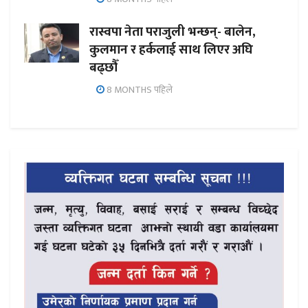
रास्वपा नेता पराजुली भन्छन्- बालेन,
कुलमान र हर्कलाई साथ लिएर अघि
बढ्छौँ
8 MONTHS पहिले