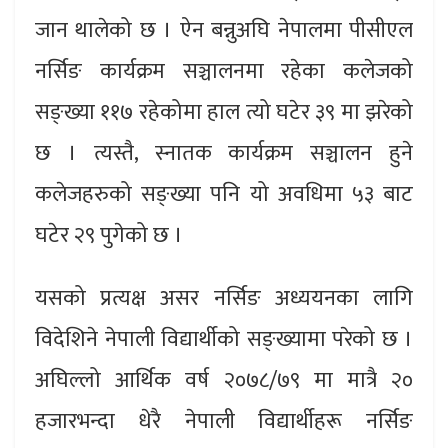
जान थालेको छ । ऐन बन्नुअघि नेपालमा पीसीएल
नर्सिङ कार्यक्रम सञ्चालनमा रहेका कलेजको
सङ्ख्या ११७ रहेकोमा हाल त्यो घटेर ३९ मा झरेको
छ । त्यस्तै, स्नातक कार्यक्रम सञ्चालन हुने
कलेजहरुको सङ्ख्या पनि यो अवधिमा ५३ बाट
घटेर २९ पुगेको छ ।
यसको प्रत्यक्ष असर नर्सिङ अध्ययनका लागि
विदेशिने नेपाली विद्यार्थीको सङ्ख्यामा परेको छ ।
अघिल्लो आर्थिक वर्ष २०७८/७९ मा मात्रै २०
हजारभन्दा धेरै नेपाली विद्यार्थीहरू नर्सिङ