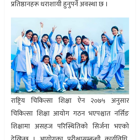
प्रतिष्ठानहरू धराशायी हुनुपर्ने अवस्था छ ।
राष्ट्रिय चिकित्सा शिक्षा ऐन २०७५ अनुसार
चिकित्सा शिक्षा आयोग गठन भएपश्चात नर्सिङ
शिक्षामा असहज परिस्थितिको सिर्जना भएको
देखिन्छ । आयोगका परीक्षासम्बन्धी कार्यविधि,