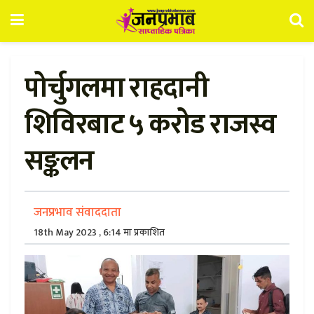
पोर्चुगलमा राहदानी
शिविरबाट ५ करोड राजस्व
सङ्कलन
जनप्रभाव संवाददाता
18th May 2023 , 6:14 मा प्रकाशित