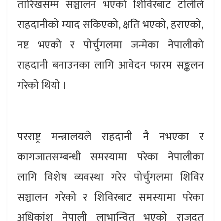
तारिखसम्म सञ्चालन भएको शिविरबाट टोलीले
राहदानीको म्याद सकिएको, क्षति भएको, हराएको,
नष्ट भएको र पोर्चुगलमा जन्मेका नेपालीको
राहदानी बनाउनका लागि आवेदन फारम सङ्कलन
गरेको थियो ।
परराष्ट्र मन्त्रालयले राहदानी नै नभएका र
कागजातसम्बन्धी समस्यामा परेका नेपालीका
लागि विशेष व्यवस्था गरेर पोर्चुगलमा शिविर
सञ्चालन गरेको र शिविरबाट समस्यामा परेका
अधिकांश नेपाली लाभान्वित भएको राजदूत