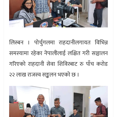
लिस्बन । पोर्चुगलमा राहदानीलगायत विभिन्न
समस्यामा रहेका नेपालीलाई लक्षित गरी सञ्चालन
गरिएको राहदानी सेवा शिविरबाट रु पाँच करोड
२२ लाख राजस्व सङ्कलन भएको छ ।