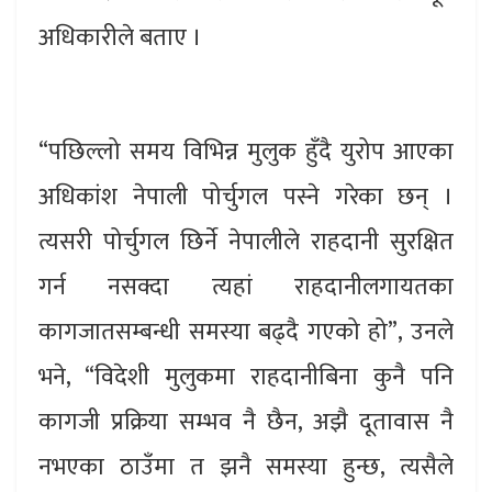
अधिकारीले बताए ।
“पछिल्लो समय विभिन्न मुलुक हुँदै युरोप आएका
अधिकांश नेपाली पोर्चुगल पस्ने गरेका छन् ।
त्यसरी पोर्चुगल छिर्ने नेपालीले राहदानी सुरक्षित
गर्न नसक्दा त्यहां राहदानीलगायतका
कागजातसम्बन्धी समस्या बढ्दै गएको हो”, उनले
भने, “विदेशी मुलुकमा राहदानीबिना कुनै पनि
कागजी प्रक्रिया सम्भव नै छैन, अझै दूतावास नै
नभएका ठाउँमा त झनै समस्या हुन्छ, त्यसैले