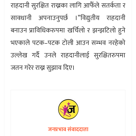
राहदानी सुरक्षित राख्नका लागि आफैँले सतर्कता र
सावधानी अपनाउनुपर्छ ।”विद्युतीय राहदानी
बनाउन प्राविधिकरुपमा खर्चिलो र झन्झटिलो हुने
भएकाले पटक–पटक टोली आउन सम्भव नरहेको
उल्लेख गर्दै उनले राहदानीलाई सुरक्षितरुपमा
जतन गरेर राख्न सुझाव दिए।
जनप्रभाव संवाददाता