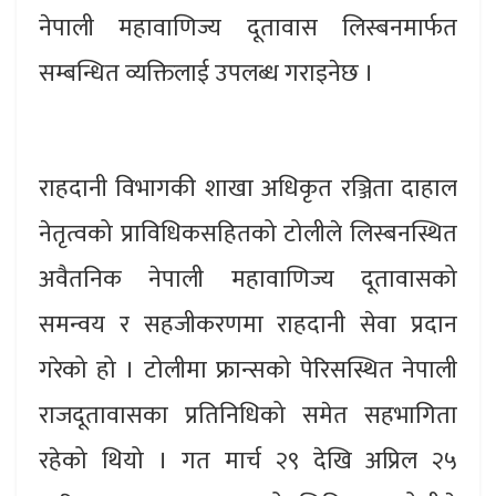
नेपाली महावाणिज्य दूतावास लिस्बनमार्फत
सम्बन्धित व्यक्तिलाई उपलब्ध गराइनेछ ।
राहदानी विभागकी शाखा अधिकृत रञ्जिता दाहाल
नेतृत्वको प्राविधिकसहितको टोलीले लिस्बनस्थित
अवैतनिक नेपाली महावाणिज्य दूतावासको
समन्वय र सहजीकरणमा राहदानी सेवा प्रदान
गरेको हो । टोलीमा फ्रान्सको पेरिसस्थित नेपाली
राजदूतावासका प्रतिनिधिको समेत सहभागिता
रहेको थियो । गत मार्च २९ देखि अप्रिल २५