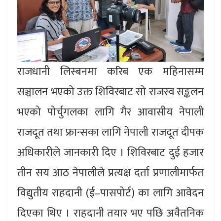
राजधानी लिस्बनमा करिब एक महिनासम्म
सञ्चालन भएको उक्त शिविरबाट सो राजस्व सङ्कलन
भएको पोर्चुगलका लागि गैर आवासीय नेपाली
राजदूत तथा फ्रान्सका लागि नेपाली राजदूत दीपक
अधिकारीले जानकारी दिए । शिविरबाट दुई हजार
तीन सय आठ नेपालीले प्रत्यक्ष दर्ता प्रणालीमार्फत
विद्युतीय राहदानी (ई–पासपोर्ट) का लागि आवेदन
दिएका थिए । राहदानी तयार भए पछि अवैतनिक