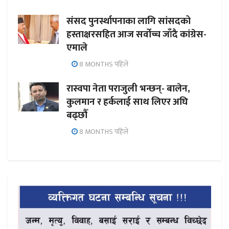
संसद पुनर्स्थापनाका लागि सांसदको
हस्ताक्षरसहित आज सर्वोच्च जाँदै कांग्रेस-
एमाले
8 MONTHS पहिले
रास्वपा नेता पराजुली भन्छन्- बालेन,
कुलमान र हर्कलाई साथ लिएर अघि
बढ्छौँ
8 MONTHS पहिले