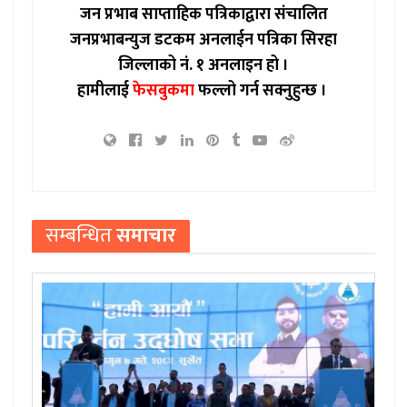
जन प्रभाब साप्ताहिक पत्रिकाद्वारा संचालित
जनप्रभाबन्युज डटकम अनलाईन पत्रिका सिरहा
जिल्लाको नं. १ अनलाइन हो ।
हामीलाई
फेसबुकमा
फल्लो गर्न सक्नुहुन्छ ।
सम्बन्धित
समाचार