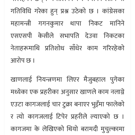
गतिविधि गरेका हुन् प्रश्न उठेको छ । कांग्रेसका
महामन्त्री गगनकुमार थापा निकट मानिने
एसएसपी केसीले सभापति देउवा निकटका
नेताहरूमाथि प्रतिशोध साँधेर काम गरिरहेको
आरोप छ ।
खाणलाई नियन्त्रणमा लिएर मैजुबहाल पुगेका
मध्येका एक प्रहरीका अनुसार खाणले काम नलाग्ने
एउटा कागजलाई चार टुक्रा बनाएर भुइँमा फालेको
र त्यो कागजलाई टिपेर प्रहरीले ल्याएको छ ।
कागजमा के लेखिएको थियो बरामदी मुचुल्कामा