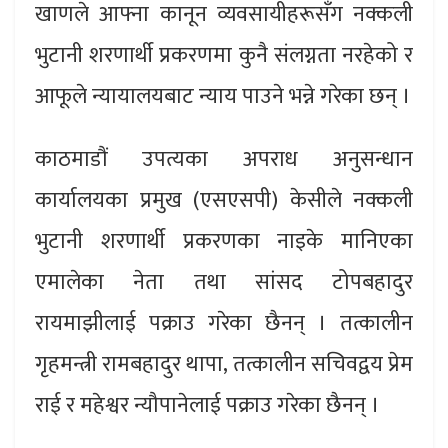
खाणले आफ्ना कानून व्यवसायीहरूसँग नक्कली
भुटानी शरणार्थी प्रकरणमा कुनै संलग्नता नरहेको र
आफूले न्यायालयबाट न्याय पाउने भन्ने गरेका छन् ।
काठमाडौं उपत्यका अपराध अनुसन्धान
कार्यालयका प्रमुख (एसएसपी) केसीले नक्कली
भुटानी शरणार्थी प्रकरणका नाइके मानिएका
एमालेका नेता तथा सांसद टोपबहादुर
रायमाझीलाई पक्राउ गरेका छैनन् । तत्कालीन
गृहमन्त्री रामबहादुर थापा, तत्कालीन सचिवद्वय प्रेम
राई र महेश्वर न्यौपानेलाई पक्राउ गरेका छैनन् ।