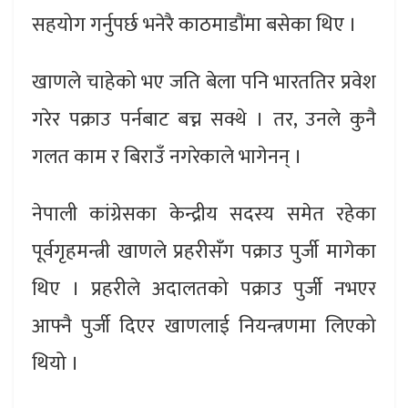
सहयोग गर्नुपर्छ भनेरै काठमाडौंमा बसेका थिए ।
खाणले चाहेको भए जति बेला पनि भारततिर प्रवेश
गरेर पक्राउ पर्नबाट बच्न सक्थे । तर, उनले कुनै
गलत काम र बिराउँ नगरेकाले भागेनन् ।
नेपाली कांग्रेसका केन्द्रीय सदस्य समेत रहेका
पूर्वगृहमन्त्री खाणले प्रहरीसँग पक्राउ पुर्जी मागेका
थिए । प्रहरीले अदालतको पक्राउ पुर्जी नभएर
आफ्नै पुर्जी दिएर खाणलाई नियन्त्रणमा लिएको
थियो ।