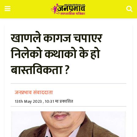
खाणले कागज चपाएर
निलेको कथाको के हो
बास्तविकता ?
जनप्रभाव संवाददाता
13th May 2023 , 10:31 मा प्रकाशित