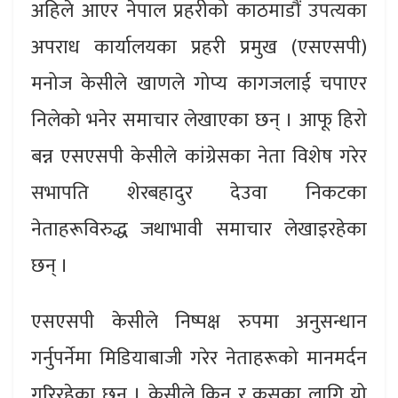
अहिले आएर नेपाल प्रहरीको काठमाडौं उपत्यका
अपराध कार्यालयका प्रहरी प्रमुख (एसएसपी)
मनोज केसीले खाणले गोप्य कागजलाई चपाएर
निलेको भनेर समाचार लेखाएका छन् । आफू हिरो
बन्न एसएसपी केसीले कांग्रेसका नेता विशेष गरेर
सभापति शेरबहादुर देउवा निकटका
नेताहरूविरुद्ध जथाभावी समाचार लेखाइरहेका
छन् ।
एसएसपी केसीले निष्पक्ष रुपमा अनुसन्धान
गर्नुपर्नेमा मिडियाबाजी गरेर नेताहरूको मानमर्दन
गरिरहेका छन् । केसीले किन र कसका लागि यो