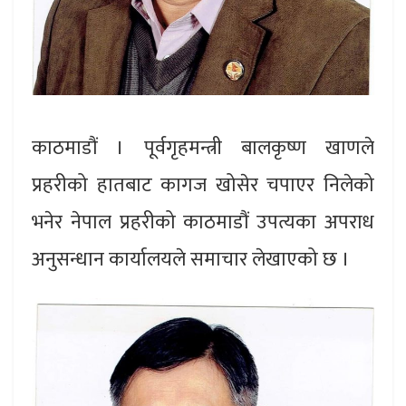
काठमाडौं । पूर्वगृहमन्त्री बालकृष्ण खाणले
प्रहरीको हातबाट कागज खोसेर चपाएर निलेको
भनेर नेपाल प्रहरीको काठमाडौं उपत्यका अपराध
अनुसन्धान कार्यालयले समाचार लेखाएको छ ।