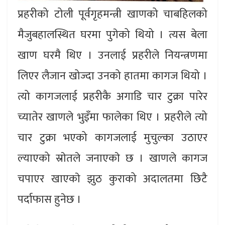
प्रहरीको टोली पूर्वगृहमन्त्री खाणको चाबहिलको
मैजुबहालस्थित घरमा पुगेको थियो । त्यस बेला
खाण घरमै थिए । उनलाई प्रहरीले नियन्त्रणमा
लिएर लैजान खोज्दा उनको हातमा कागज थियो ।
त्यो कागजलाई प्रहरीकै अगाडि चार टुक्रा पारेर
च्यातेर खाणले भुइँमा फालेका थिए । प्रहरीले त्यो
चार टुक्रा भएको कागजलाई मुचुल्का उठाएर
ल्याएको स्राेतले जनाएकाे छ । खाणले कागज
चपाएर खाएकाे झुठ कुराको अदालतमा छिटै
पर्दाफास हुनेछ ।