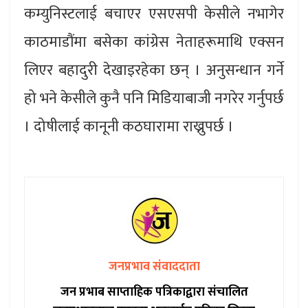
कम्युनिस्टलाई बचाएर एसएसपी केसीले नभागेर
काठमाडौंमा बसेका कांग्रेस नेताहरूमाथि एक्सन
लिएर बहादुरी देखाइरहेका छन् । अनुसन्धान गर्ने
हो भने केसीले कुनै पनि मिडियाबाजी नगरेर गर्नुपर्छ
। दोषीलाई कानूनी कठघारामा राख्नुपर्छ ।
जनप्रभाव संवाददाता
जन प्रभाब साप्ताहिक पत्रिकाद्वारा संचालित