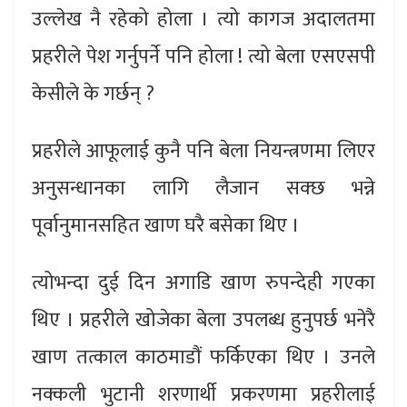
उल्लेख नै रहेको होला । त्यो कागज अदालतमा
प्रहरीले पेश गर्नुपर्ने पनि होला ! त्यो बेला एसएसपी
केसीले के गर्छन् ?
प्रहरीले आफूलाई कुनै पनि बेला नियन्त्रणमा लिएर
अनुसन्धानका लागि लैजान सक्छ भन्ने
पूर्वानुमानसहित खाण घरै बसेका थिए ।
त्योभन्दा दुई दिन अगाडि खाण रुपन्देही गएका
थिए । प्रहरीले खोजेका बेला उपलब्ध हुनुपर्छ भनेरै
खाण तत्काल काठमाडौं फर्किएका थिए । उनले
नक्कली भुटानी शरणार्थी प्रकरणमा प्रहरीलाई