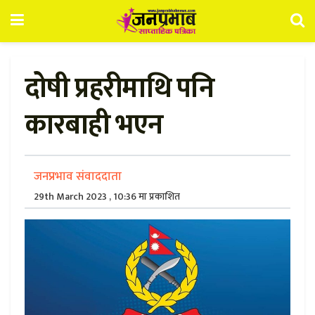
दोषी प्रहरीमाथि पनि
कारबाही भएन
जनप्रभाव संवाददाता
29th March 2023 , 10:36 मा प्रकाशित