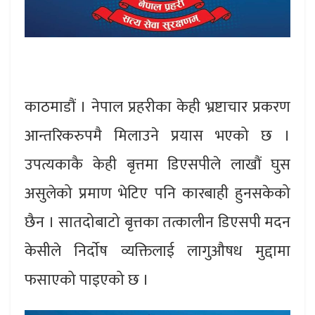
काठमाडौं । नेपाल प्रहरीका केही भ्रष्टाचार प्रकरण
आन्तरिकरुपमै मिलाउने प्रयास भएको छ ।
उपत्यकाकै केही बृत्तमा डिएसपीले लाखौं घुस
असुलेको प्रमाण भेटिए पनि कारबाही हुनसकेको
छैन । सातदोबाटो बृत्तका तत्कालीन डिएसपी मदन
केसीले निर्दाेष व्यक्तिलाई लागुऔषध मुद्दामा
फसाएको पाइएको छ ।