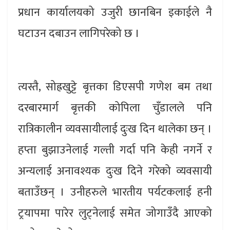
प्रधान कार्यालयको उजुरी छानबिन इकाईले नै
घटाउन दबाउन लागिपरेको छ ।
त्यस्तै, सोह्रखुट्टे बृत्तका डिएसपी गणेश बम तथा
दरबारमार्ग बृत्तकी कोपिला चुँडालले पनि
रात्रिकालीन व्यवसायीलाई दुःख दिन थालेका छन् ।
हप्ता बुझाउनेलाई गल्ती गर्दा पनि केही नगर्ने र
अन्यलाई अनावश्यक दुःख दिने गरेको व्यवसायी
बताउँछन् । उनीहरुले भारतीय पर्यटकलाई हनी
ट्रयापमा पारेर लुट्नेलाई समेत जोगाउँदै आएको