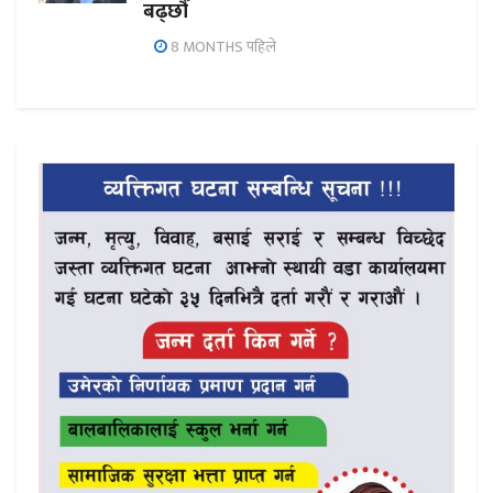
बढ्छौँ
8 MONTHS पहिले