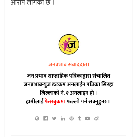
आरोप लागेको छ ।
जनप्रभाव संवाददाता
जन प्रभाब साप्ताहिक पत्रिकाद्वारा संचालित
जनप्रभाबन्युज डटकम अनलाईन पत्रिका सिरहा
जिल्लाको नं. १ अनलाइन हो ।
हामीलाई
फेसबुकमा
फल्लो गर्न सक्नुहुन्छ ।