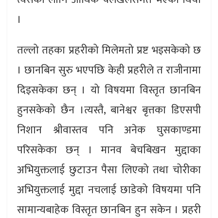
।
तल्लो तहका प्रहरीको मिलेमतो प्रष्ट भइसकेको छ
। छानबिन सुरु भएपछि केही प्रहरीले त राजीनामा
दिइसकेका छन् । यो विषयमा विस्तृत छानबिन
हुनसकेको छैन ।त्यस्तै, बानेश्वर बृत्तका डिएसपी
निशान श्रीवास्तव पनि अनेक घुसकाण्डमा
परिसकेका छन् । मानव बेचबिखन मुद्दाका
अभियुक्तलाई छुटाउन पैसा लिएको तथा चोरीका
अभियुक्तलाई मुद्दा नचलाई छाडेको विषयमा पनि
सामान्यबाहेक विस्तृत छानबिन हुन सकेन । प्रहरी